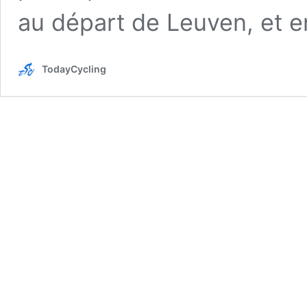
au départ de Leuven, et 
TodayCycling