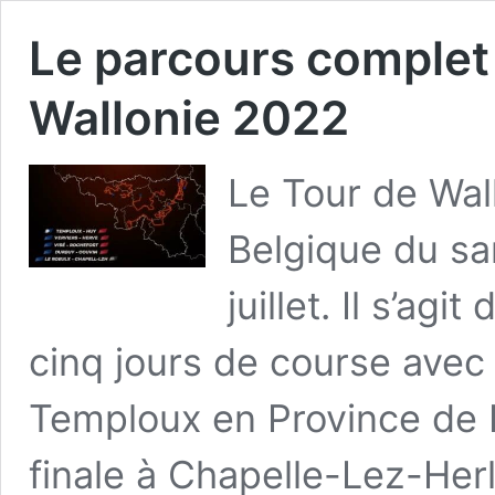
Le parcours complet 
Wallonie 2022
Le Tour de Wal
Belgique du sa
juillet. Il s’ag
cinq jours de course ave
Temploux en Province de 
finale à Chapelle-Lez-Her