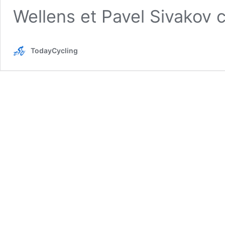
Wellens et Pavel Sivakov
TodayCycling