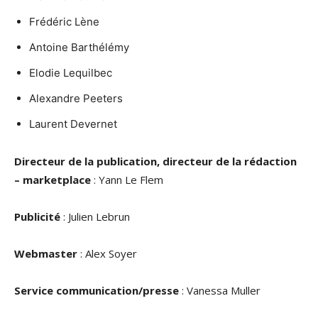
Frédéric Lène
Antoine Barthélémy
Elodie Lequilbec
Alexandre Peeters
Laurent Devernet
Directeur de la publication, directeur de la rédaction
– marketplace
: Yann Le Flem
Publicité
: Julien Lebrun
Webmaster
: Alex Soyer
Service communication/presse
: Vanessa Muller