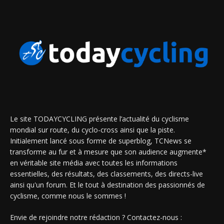
Le site TODAYCYCLING présente l’actualité du cyclisme
mondial sur route, du cyclo-cross ainsi que la piste.
Initialement lancé sous forme de superblog, TCNews se
transforme au fur et à mesure que son audience augmente*
en véritable site média avec toutes les informations
essentielles, des résultats, des classements, des directs-live
ainsi qu'un forum. Et le tout à destination des passionnés de
cyclisme, comme nous le sommes !
Envie de rejoindre notre rédaction ? Contactez-nous :