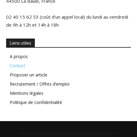
44500 La Baule, France
02 40 15 62 53 (coût d’un appel local) du lundi au vendredi
de 9h à 12h et 14h à 18h
Liens utiles
A propos
Contact
Proposer un article
Recrutement / Offres d’emploi
Mentions légales
Politique de confidentialité