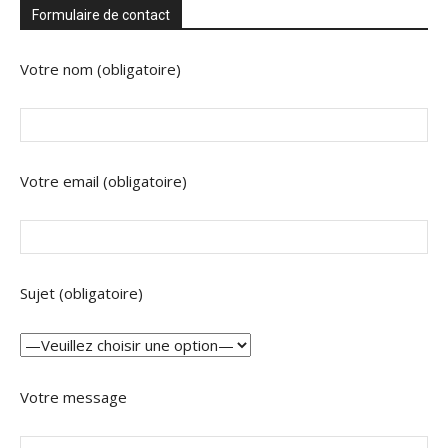
Formulaire de contact
Votre nom (obligatoire)
Votre email (obligatoire)
Sujet (obligatoire)
Votre message