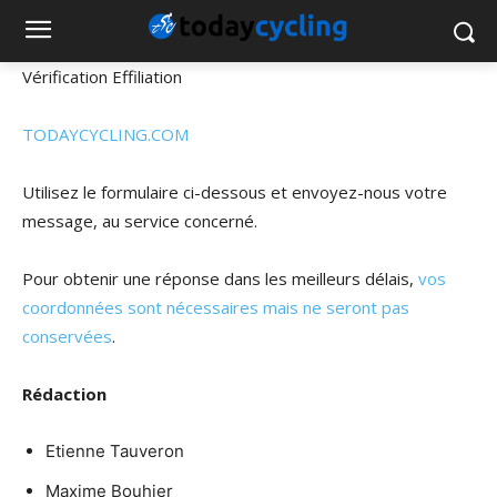
Vérification Effiliation
TODAYCYCLING.COM
Utilisez le formulaire ci-dessous et envoyez-nous votre
message, au service concerné.
Pour obtenir une réponse dans les meilleurs délais,
vos
coordonnées sont nécessaires mais ne seront pas
conservées
.
Rédaction
Etienne Tauveron
Maxime Bouhier