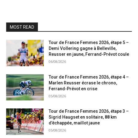
MOST READ
Tour de France Femmes 2026, étape 5 –
Demi Vollering gagne à Belleville,
Reusser en jaune, Ferrand-Prévot coule
06/08/2026
Tour de France Femmes 2026, étape 4 –
Marlen Reusser écrase le chrono,
Ferrand-Prévot en crise
05/08/2026
Tour de France Femmes 2026, étape 3 –
Sigrid Haugset en solitaire, 88 km
d’échappée, maillot jaune
05/08/2026