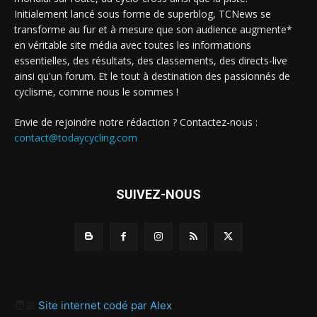
Initialement lancé sous forme de superblog, TCNews se
transforme au fur et à mesure que son audience augmente*
en véritable site média avec toutes les informations
essentielles, des résultats, des classements, des directs-live
ainsi qu'un forum. Et le tout à destination des passionnés de
cyclisme, comme nous le sommes !
Envie de rejoindre notre rédaction ? Contactez-nous :
contact@todaycycling.com
SUIVEZ-NOUS
🧑‍💻
Site internet codé par Alex