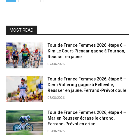
MOST READ
Tour de France Femmes 2026, étape 6 –
Kim Le Court-Pienaar gagne à Tournon,
Reusser en jaune
07/08/2026
Tour de France Femmes 2026, étape 5 –
Demi Vollering gagne à Belleville,
Reusser en jaune, Ferrand-Prévot coule
06/08/2026
Tour de France Femmes 2026, étape 4 –
Marlen Reusser écrase le chrono,
Ferrand-Prévot en crise
05/08/2026