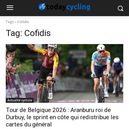
Tags
Cofidis
Tag:
Cofidis
Actualité cycliste
Tour de Belgique 2026 : Aranburu roi de
Durbuy, le sprint en côte qui redistribue les
cartes du général