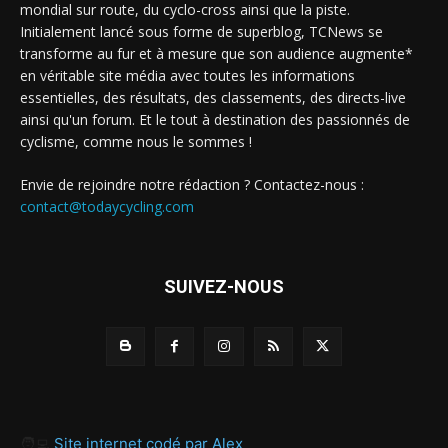
mondial sur route, du cyclo-cross ainsi que la piste.
Initialement lancé sous forme de superblog, TCNews se
transforme au fur et à mesure que son audience augmente*
en véritable site média avec toutes les informations
essentielles, des résultats, des classements, des directs-live
ainsi qu'un forum. Et le tout à destination des passionnés de
cyclisme, comme nous le sommes !
Envie de rejoindre notre rédaction ? Contactez-nous :
contact@todaycycling.com
SUIVEZ-NOUS
🧑‍💻
Site internet codé par Alex