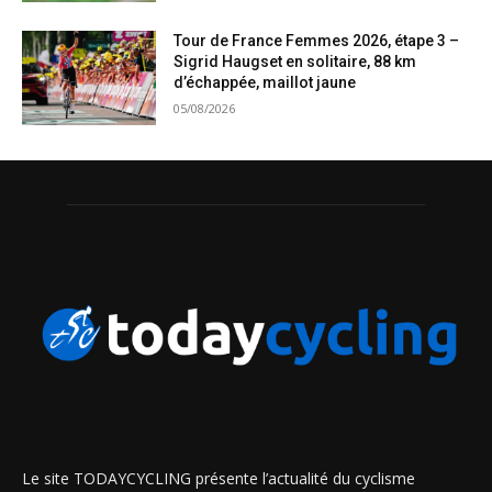
Tour de France Femmes 2026, étape 3 –
Sigrid Haugset en solitaire, 88 km
d’échappée, maillot jaune
05/08/2026
Le site TODAYCYCLING présente l’actualité du cyclisme