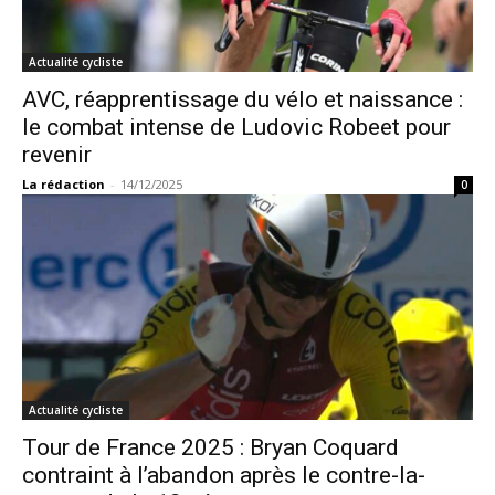
Actualité cycliste
AVC, réapprentissage du vélo et naissance :
le combat intense de Ludovic Robeet pour
revenir
La rédaction
-
14/12/2025
0
Actualité cycliste
Tour de France 2025 : Bryan Coquard
contraint à l’abandon après le contre-la-