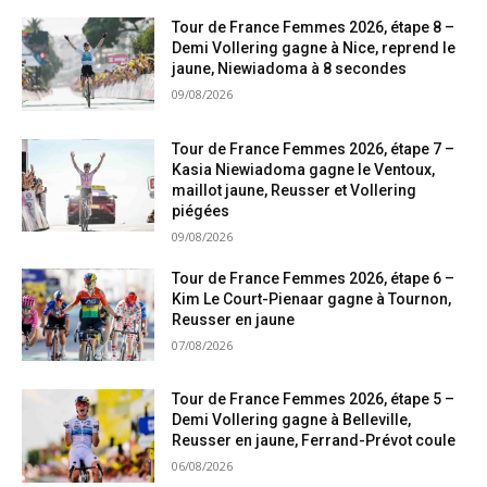
Tour de France Femmes 2026, étape 8 –
Demi Vollering gagne à Nice, reprend le
jaune, Niewiadoma à 8 secondes
09/08/2026
Tour de France Femmes 2026, étape 7 –
Kasia Niewiadoma gagne le Ventoux,
maillot jaune, Reusser et Vollering
piégées
09/08/2026
Tour de France Femmes 2026, étape 6 –
Kim Le Court-Pienaar gagne à Tournon,
Reusser en jaune
07/08/2026
Tour de France Femmes 2026, étape 5 –
Demi Vollering gagne à Belleville,
Reusser en jaune, Ferrand-Prévot coule
06/08/2026