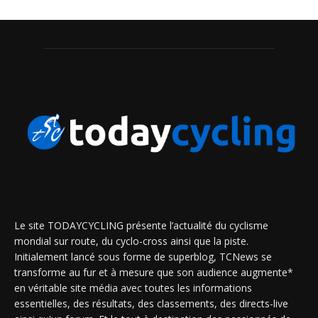
Le site TODAYCYCLING présente l’actualité du cyclisme
mondial sur route, du cyclo-cross ainsi que la piste.
Initialement lancé sous forme de superblog, TCNews se
transforme au fur et à mesure que son audience augmente*
en véritable site média avec toutes les informations
essentielles, des résultats, des classements, des directs-live