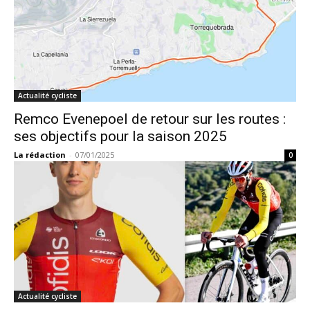
Actualité cycliste
Remco Evenepoel de retour sur les routes :
ses objectifs pour la saison 2025
La rédaction
-
07/01/2025
0
Actualité cycliste