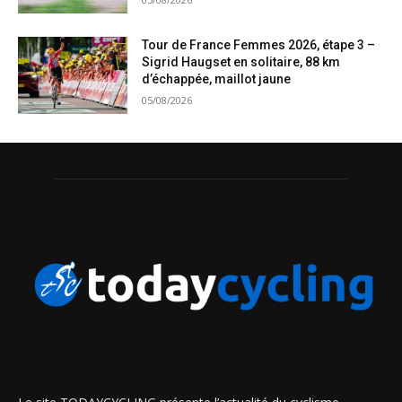
Tour de France Femmes 2026, étape 3 –
Sigrid Haugset en solitaire, 88 km
d’échappée, maillot jaune
05/08/2026