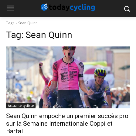
Tags
Sean Quinn
Tag:
Sean Quinn
Actualité cycliste
Sean Quinn empoche un premier succès pro
sur la Semaine Internationale Coppi et
Bartali