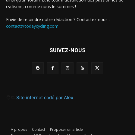
cyclisme, comme nous le sommes !
Envie de rejoindre notre rédaction ? Contactez-nous :
contact@todaycycling.com
SUIVEZ-NOUS
🧑‍💻
Site internet codé par Alex
A propos
Contact
Proposer un article