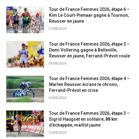
Tour de France Femmes 2026, étape 6 –
Kim Le Court-Pienaar gagne à Tournon,
Reusser en jaune
07/08/2026
Tour de France Femmes 2026, étape 5 –
Demi Vollering gagne à Belleville,
Reusser en jaune, Ferrand-Prévot coule
06/08/2026
Tour de France Femmes 2026, étape 4 –
Marlen Reusser écrase le chrono,
Ferrand-Prévot en crise
05/08/2026
Tour de France Femmes 2026, étape 3 –
Sigrid Haugset en solitaire, 88 km
d’échappée, maillot jaune
05/08/2026