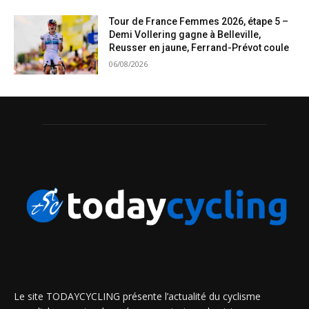
Tour de France Femmes 2026, étape 5 –
Demi Vollering gagne à Belleville,
Reusser en jaune, Ferrand-Prévot coule
06/08/2026
Le site TODAYCYCLING présente l’actualité du cyclisme