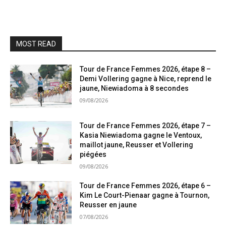
MOST READ
Tour de France Femmes 2026, étape 8 –
Demi Vollering gagne à Nice, reprend le
jaune, Niewiadoma à 8 secondes
09/08/2026
Tour de France Femmes 2026, étape 7 –
Kasia Niewiadoma gagne le Ventoux,
maillot jaune, Reusser et Vollering
piégées
09/08/2026
Tour de France Femmes 2026, étape 6 –
Kim Le Court-Pienaar gagne à Tournon,
Reusser en jaune
07/08/2026