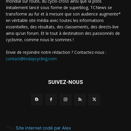
mondial sur route, du cyclo-cross ainsi que la piste.
Initialement lancé sous forme de superblog, TCNews se
transforme au fur et à mesure que son audience augmente*
en véritable site média avec toutes les informations
essentielles, des résultats, des classements, des directs-live
ainsi qu'un forum. Et le tout à destination des passionnés de
cyclisme, comme nous le sommes !
Envie de rejoindre notre rédaction ? Contactez-nous :
contact@todaycycling.com
SUIVEZ-NOUS
🧑‍💻
Site internet codé par Alex