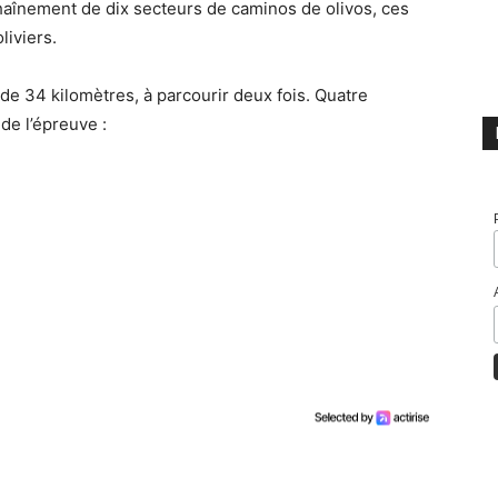
aînement de dix secteurs de caminos de olivos, ces
liviers.
 de 34 kilomètres, à parcourir deux fois. Quatre
de l’épreuve :