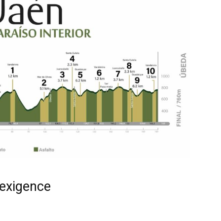
’exigence