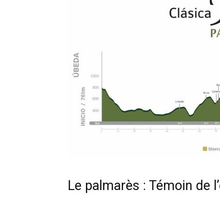
Le palmarès : Témoin de l