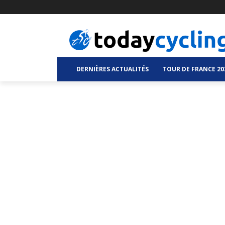
DERNIÈRES ACTUALITÉS
TOUR DE FRANCE 20