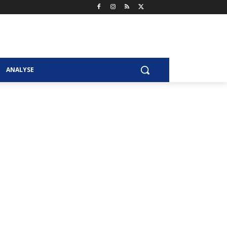
ANALYSE