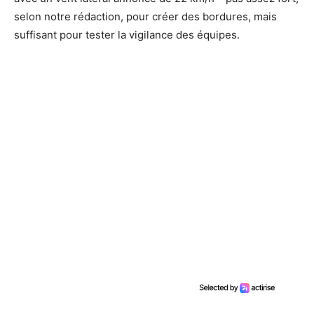
selon notre rédaction, pour créer des bordures, mais
suffisant pour tester la vigilance des équipes.