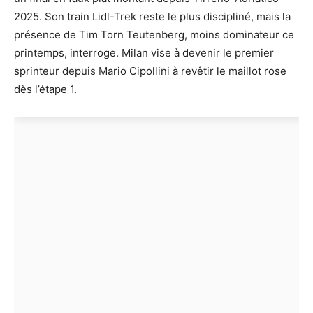
2025. Son train Lidl-Trek reste le plus discipliné, mais la
présence de Tim Torn Teutenberg, moins dominateur ce
printemps, interroge. Milan vise à devenir le premier
sprinteur depuis Mario Cipollini à revêtir le maillot rose
dès l’étape 1.