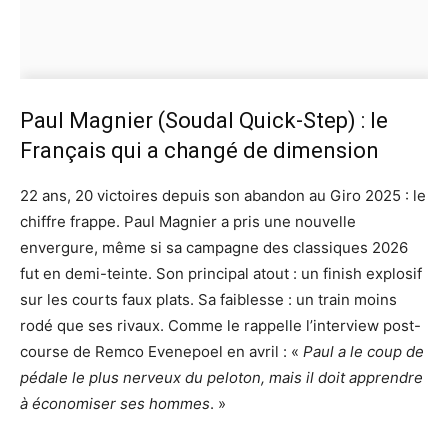
Paul Magnier (Soudal Quick-Step) : le
Français qui a changé de dimension
22 ans, 20 victoires depuis son abandon au Giro 2025 : le
chiffre frappe. Paul Magnier a pris une nouvelle
envergure, même si sa campagne des classiques 2026
fut en demi-teinte. Son principal atout : un finish explosif
sur les courts faux plats. Sa faiblesse : un train moins
rodé que ses rivaux. Comme le rappelle l’interview post-
course de Remco Evenepoel en avril : «
Paul a le coup de
pédale le plus nerveux du peloton, mais il doit apprendre
à économiser ses hommes
. »