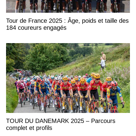
Tour de France 2025 : Âge, poids et taille des
184 coureurs engagés
TOUR DU DANEMARK 2025 – Parcours
complet et profils