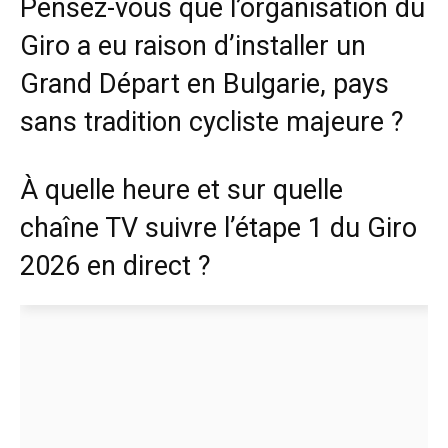
Pensez-vous que l’organisation du
Giro a eu raison d’installer un
Grand Départ en Bulgarie, pays
sans tradition cycliste majeure ?
À quelle heure et sur quelle
chaîne TV suivre l’étape 1 du Giro
2026 en direct ?