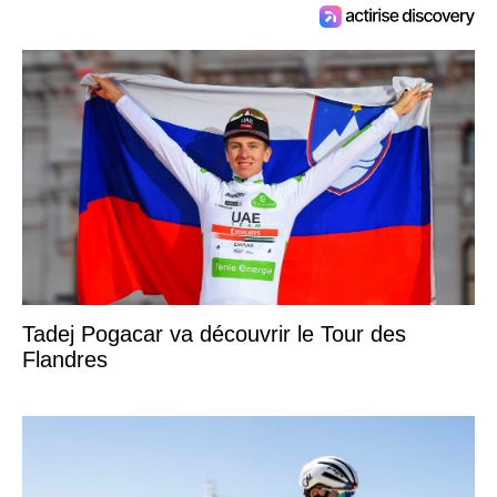
Tadej Pogacar va découvrir le Tour des
Flandres