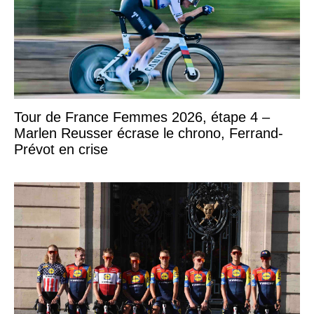
Tour de France Femmes 2026, étape 4 –
Marlen Reusser écrase le chrono, Ferrand-
Prévot en crise