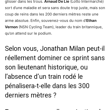
glisser dans les trous.
Arnaud De Lie
(Lotto Intermarché)
sort d’une maladie et sera sans doute trop juste, mais son
coup de reins dans les 200 derniers mètres reste une
arme absolue. Enfin, souvenez-vous du nom d’
Ethan
Vernon
(NSN Cycling Team), leader du train britannique,
qu’on attend sur le podium.
Selon vous, Jonathan Milan peut-il
réellement dominer ce sprint sans
son lieutenant historique, ou
l’absence d’un train rodé le
pénalisera-t-elle dans les 300
derniers mètres ?