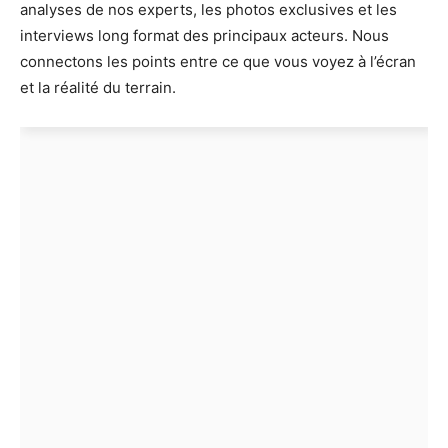
analyses de nos experts, les photos exclusives et les
interviews long format des principaux acteurs. Nous
connectons les points entre ce que vous voyez à l’écran
et la réalité du terrain.