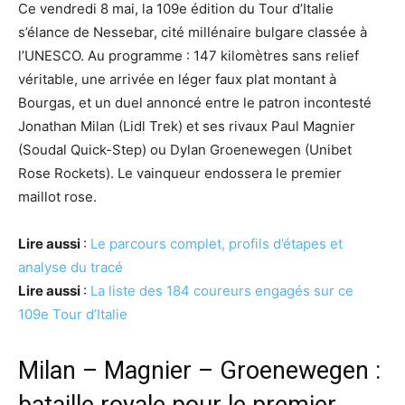
Ce vendredi 8 mai, la 109e édition du Tour d’Italie
s’élance de Nessebar, cité millénaire bulgare classée à
l’UNESCO. Au programme : 147 kilomètres sans relief
véritable, une arrivée en léger faux plat montant à
Bourgas, et un duel annoncé entre le patron incontesté
Jonathan Milan (Lidl Trek) et ses rivaux Paul Magnier
(Soudal Quick-Step) ou Dylan Groenewegen (Unibet
Rose Rockets). Le vainqueur endossera le premier
maillot rose.
Lire aussi
:
Le parcours complet, profils d’étapes et
analyse du tracé
Lire aussi
:
La liste des 184 coureurs engagés sur ce
109e Tour d’Italie
Milan – Magnier – Groenewegen :