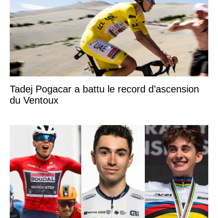
Tadej Pogacar a battu le record d’ascension
du Ventoux