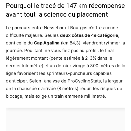
Pourquoi le tracé de 147 km récompense
avant tout la science du placement
Le parcours entre Nessebar et Bourgas n’offre aucune
difficulté majeure. Seules
deux côtes de 4e catégorie
,
dont celle du
Cap Agalina
(km 84,3), viendront rythmer la
journée. Pourtant, ne vous fiez pas au profil : le final
légèrement montant (pente estimée à 2-3% dans le
dernier kilomètre) et un dernier virage à 300 mètres de la
ligne favorisent les sprinteurs-puncheurs capables
d’anticiper. Selon l’analyse de ProCyclingStats, la largeur
de la chaussée d’arrivée (8 mètres) réduit les risques de
blocage, mais exige un train emmené millimétré.