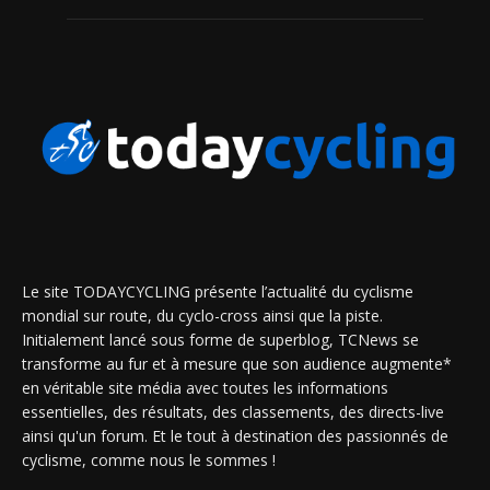
Le site TODAYCYCLING présente l’actualité du cyclisme
mondial sur route, du cyclo-cross ainsi que la piste.
Initialement lancé sous forme de superblog, TCNews se
transforme au fur et à mesure que son audience augmente*
en véritable site média avec toutes les informations
essentielles, des résultats, des classements, des directs-live
ainsi qu'un forum. Et le tout à destination des passionnés de
cyclisme, comme nous le sommes !