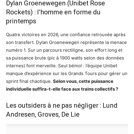
Dylan Groenewegen (Unibet Rose
Rockets) : l’homme en forme du
printemps
Quatre victoires en 2026, une confiance retrouvée après
son transfert. Dylan Groenewegen représente la menace
numéro 1. Sur un parcours rectiligne, son effort long et
sa puissance brute (pic à 1900 watts selon des données
internes) font merveille. Seul bémol : l’équipe Unibet
manque d’expérience sur les Grands Tours pour gérer un
sprint final chaotique.
Selon vous, cette puissance
individuelle suffira-t-elle face aux trains collectifs ?
Les outsiders à ne pas négliger : Lund
Andresen, Groves, De Lie