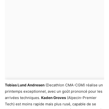
Tobias Lund Andresen
(Decathlon CMA-CGM) réalise un
printemps exceptionnel, avec un goût prononcé pour les
arrivées techniques.
Kaden Groves
(Alpecin-Premier
Tech) est moins rapide mais plus rusé, capable de se