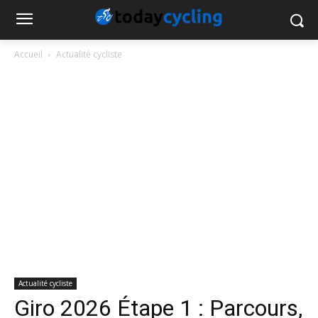
Accueil
Actualité cycliste
Actualité cycliste
Giro 2026 Étape 1 : Parcours,