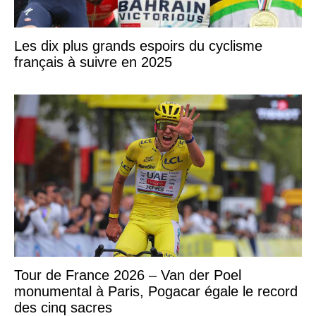
Les dix plus grands espoirs du cyclisme
français à suivre en 2025
Tour de France 2026 – Van der Poel
monumental à Paris, Pogacar égale le record
des cinq sacres