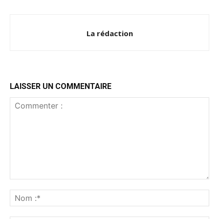
La rédaction
LAISSER UN COMMENTAIRE