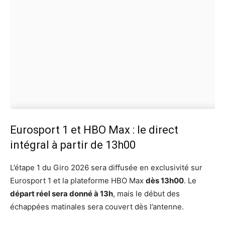
Eurosport 1 et HBO Max : le direct
intégral à partir de 13h00
L’étape 1 du Giro 2026 sera diffusée en exclusivité sur
Eurosport 1 et la plateforme HBO Max
dès 13h00
. Le
départ réel sera donné à 13h
, mais le début des
échappées matinales sera couvert dès l’antenne.