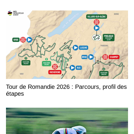
Tour de Romandie 2026 : Parcours, profil des
étapes