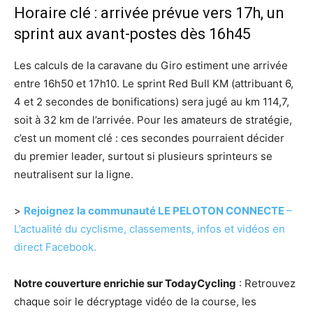
Horaire clé : arrivée prévue vers 17h, un
sprint aux avant-postes dès 16h45
Les calculs de la caravane du Giro estiment une arrivée
entre 16h50 et 17h10. Le sprint Red Bull KM (attribuant 6,
4 et 2 secondes de bonifications) sera jugé au km 114,7,
soit à 32 km de l’arrivée. Pour les amateurs de stratégie,
c’est un moment clé : ces secondes pourraient décider
du premier leader, surtout si plusieurs sprinteurs se
neutralisent sur la ligne.
>
Rejoignez la communauté LE PELOTON CONNECTE
–
L’actualité du cyclisme, classements, infos et vidéos en
direct Facebook.
Notre couverture enrichie sur TodayCycling
: Retrouvez
chaque soir le décryptage vidéo de la course, les