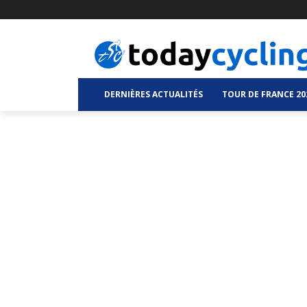
DERNIÈRES ACTUALITÉS
TOUR DE FRANCE 20