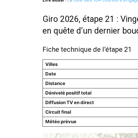
Giro 2026, étape 21 : Vin
en quête d’un dernier bou
Fiche technique de l’étape 21
Villes
Date
Distance
Dénivelé positif total
Diffusion TV en direct
Circuit final
Météo prévue