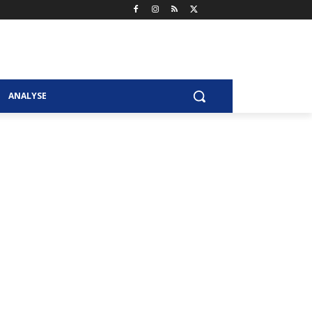
ANALYSE