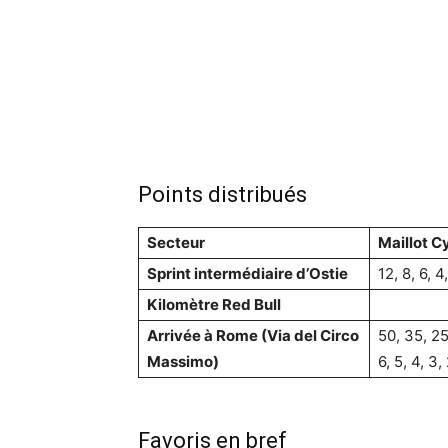
Points distribués
Secteur
Maillot C
Sprint intermédiaire d’Ostie
12, 8, 6, 4,
Kilomètre Red Bull
Arrivée à Rome (Via del Circo
50, 35, 25,
Massimo)
6, 5, 4, 3, 
Favoris en bref