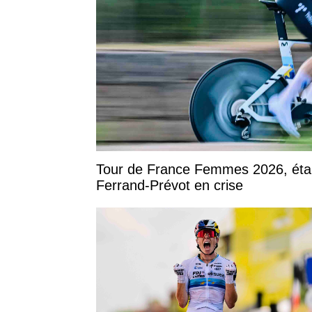
Tour de France Femmes 2026, étap
Ferrand-Prévot en crise