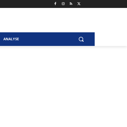
ANALYSE