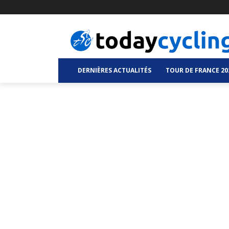
DERNIÈRES ACTUALITÉS
TOUR DE FRANCE 20