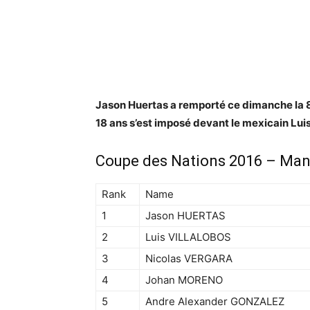
Jason Huertas a remporté ce dimanche la 
18 ans s’est imposé devant le mexicain Luis 
Coupe des Nations 2016 – Man
Rank
Name
1
Jason HUERTAS
2
Luis VILLALOBOS
3
Nicolas VERGARA
4
Johan MORENO
5
Andre Alexander GONZALEZ