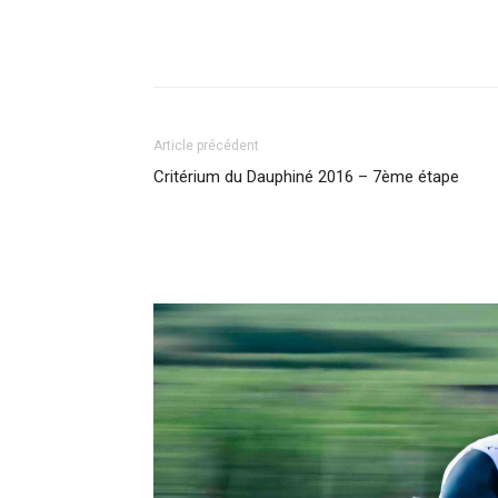
Article précédent
Critérium du Dauphiné 2016 – 7ème étape