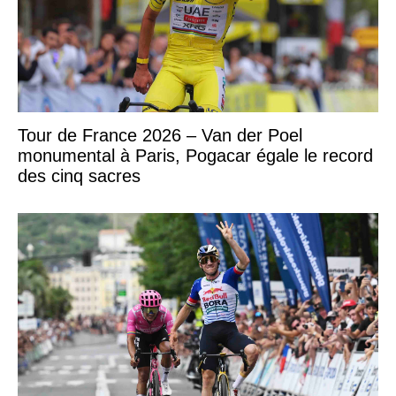
Tour de France 2026 – Van der Poel
monumental à Paris, Pogacar égale le record
des cinq sacres