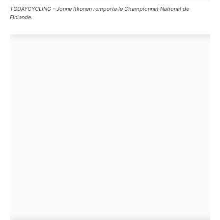
TODAYCYCLING - Jonne Itkonen remporte le Championnat National de
Finlande.