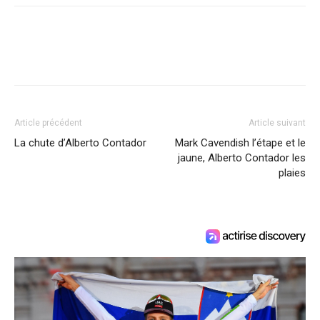
Article précédent
Article suivant
La chute d’Alberto Contador
Mark Cavendish l’étape et le
jaune, Alberto Contador les
plaies