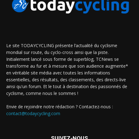
Le site TODAYCYCLING présente l’actualité du cyclisme
mondial sur route, du cyclo-cross ainsi que la piste.
Initialement lancé sous forme de superblog, TCNews se
transforme au fur et à mesure que son audience augmente*
en véritable site média avec toutes les informations
essentielles, des résultats, des classements, des directs-live
ainsi qu'un forum. Et le tout à destination des passionnés de
cyclisme, comme nous le sommes !
Envie de rejoindre notre rédaction ? Contactez-nous :
contact@todaycycling.com
SUIVEZ-NOUS