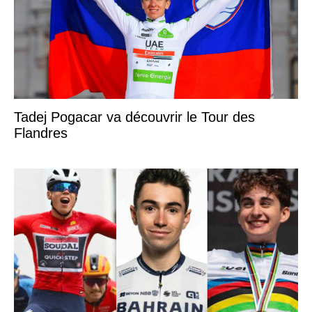
Tadej Pogacar va découvrir le Tour des
Flandres