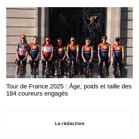
Tour de France 2025 : Âge, poids et taille des
184 coureurs engagés
La rédaction