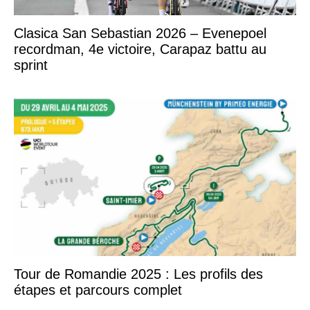
Clasica San Sebastian 2026 – Evenepoel
recordman, 4e victoire, Carapaz battu au
sprint
Tour de Romandie 2025 : Les profils des
étapes et parcours complet