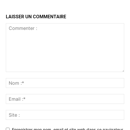
LAISSER UN COMMENTAIRE
Enregistrer mon nom, email et site web dans ce navigateur