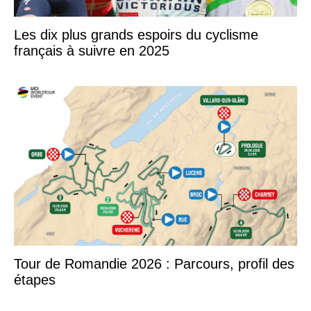
Les dix plus grands espoirs du cyclisme
français à suivre en 2025
Tour de Romandie 2026 : Parcours, profil des
étapes