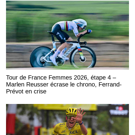
Tour de France Femmes 2026, étape 4 –
Marlen Reusser écrase le chrono, Ferrand-
Prévot en crise