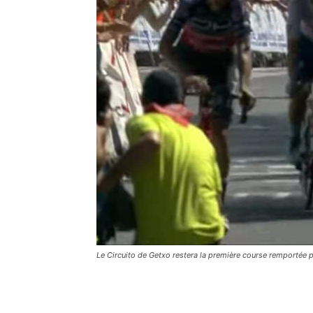
Le Circuito de Getxo restera la première course remportée 