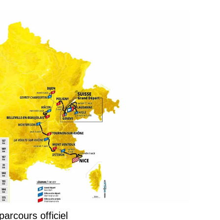
arcours officiel