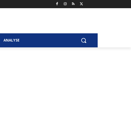
ANALYSE