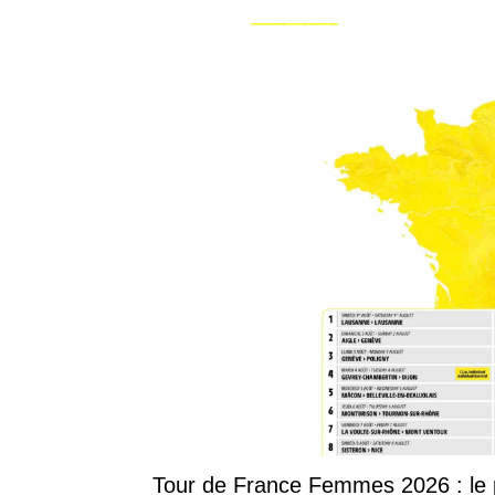
Tour de France Femmes 2026 : le p