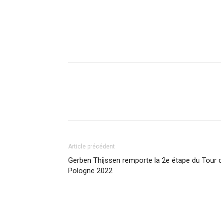
Article précédent
Gerben Thijssen remporte la 2e étape du Tour 
Pologne 2022