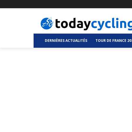
DERNIÈRES ACTUALITÉS
TOUR DE FRANCE 20