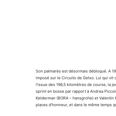
Son palmarès est désormais débloqué. A 19
imposé sur le Circuito de Getxo. Lui qui vit
l’issue des 196,5 kilomètres de course, la 
sprint en bosse par rapport à Andrea Piccol
Kelderman (BORA – hansgrohe) et Valentin Fe
places d’honneur, et dans le même temps qu