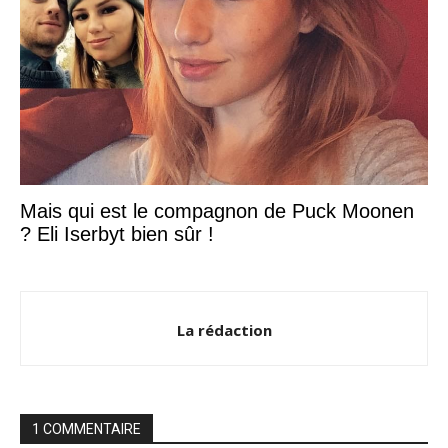
Mais qui est le compagnon de Puck Moonen
? Eli Iserbyt bien sûr !
La rédaction
1 COMMENTAIRE