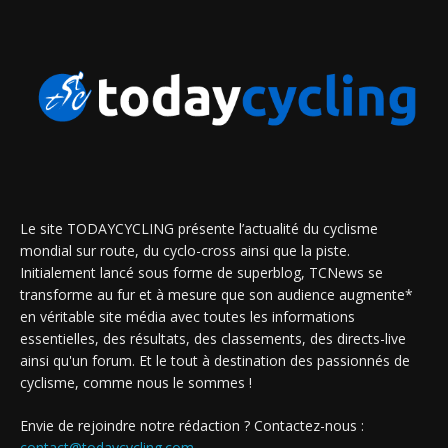
Le site TODAYCYCLING présente l’actualité du cyclisme
mondial sur route, du cyclo-cross ainsi que la piste.
Initialement lancé sous forme de superblog, TCNews se
transforme au fur et à mesure que son audience augmente*
en véritable site média avec toutes les informations
essentielles, des résultats, des classements, des directs-live
ainsi qu'un forum. Et le tout à destination des passionnés de
cyclisme, comme nous le sommes !
Envie de rejoindre notre rédaction ? Contactez-nous :
contact@todaycycling.com