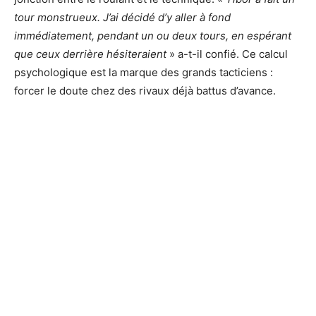
tour monstrueux. J’ai décidé d’y aller à fond
immédiatement, pendant un ou deux tours, en espérant
que ceux derrière hésiteraient
» a-t-il confié. Ce calcul
psychologique est la marque des grands tacticiens :
forcer le doute chez des rivaux déjà battus d’avance.