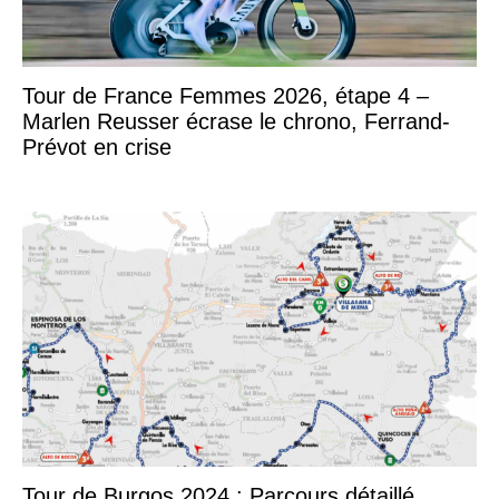
Tour de France Femmes 2026, étape 4 –
Marlen Reusser écrase le chrono, Ferrand-
Prévot en crise
Tour de Burgos 2024 : Parcours détaillé