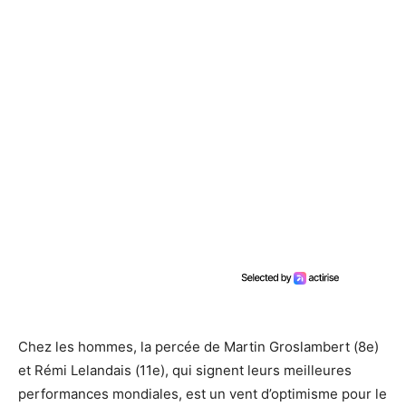
Chez les hommes, la percée de Martin Groslambert (8e)
et Rémi Lelandais (11e), qui signent leurs meilleures
performances mondiales, est un vent d’optimisme pour le