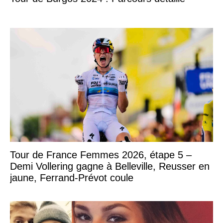
Tour de France Femmes 2026, étape 5 –
Demi Vollering gagne à Belleville, Reusser en
jaune, Ferrand-Prévot coule