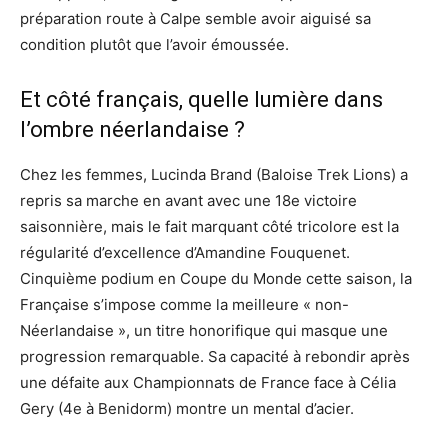
préparation route à Calpe semble avoir aiguisé sa
condition plutôt que l’avoir émoussée.
Et côté français, quelle lumière dans
l’ombre néerlandaise ?
Chez les femmes, Lucinda Brand (Baloise Trek Lions) a
repris sa marche en avant avec une 18e victoire
saisonnière, mais le fait marquant côté tricolore est la
régularité d’excellence d’Amandine Fouquenet.
Cinquième podium en Coupe du Monde cette saison, la
Française s’impose comme la meilleure « non-
Néerlandaise », un titre honorifique qui masque une
progression remarquable. Sa capacité à rebondir après
une défaite aux Championnats de France face à Célia
Gery (4e à Benidorm) montre un mental d’acier.