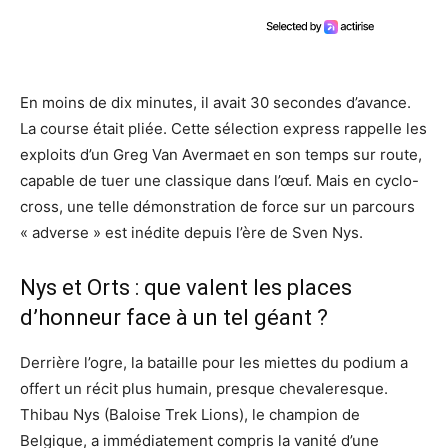
En moins de dix minutes, il avait 30 secondes d’avance.
La course était pliée. Cette sélection express rappelle les
exploits d’un Greg Van Avermaet en son temps sur route,
capable de tuer une classique dans l’œuf. Mais en cyclo-
cross, une telle démonstration de force sur un parcours
« adverse » est inédite depuis l’ère de Sven Nys.
Nys et Orts : que valent les places
d’honneur face à un tel géant ?
Derrière l’ogre, la bataille pour les miettes du podium a
offert un récit plus humain, presque chevaleresque.
Thibau Nys (Baloise Trek Lions), le champion de
Belgique, a immédiatement compris la vanité d’une