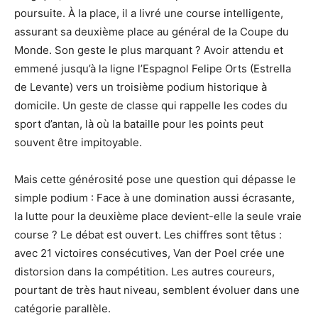
poursuite. À la place, il a livré une course intelligente,
assurant sa deuxième place au général de la Coupe du
Monde. Son geste le plus marquant ? Avoir attendu et
emmené jusqu’à la ligne l’Espagnol Felipe Orts (Estrella
de Levante) vers un troisième podium historique à
domicile. Un geste de classe qui rappelle les codes du
sport d’antan, là où la bataille pour les points peut
souvent être impitoyable.
Mais cette générosité pose une question qui dépasse le
simple podium : Face à une domination aussi écrasante,
la lutte pour la deuxième place devient-elle la seule vraie
course ? Le débat est ouvert. Les chiffres sont têtus :
avec 21 victoires consécutives, Van der Poel crée une
distorsion dans la compétition. Les autres coureurs,
pourtant de très haut niveau, semblent évoluer dans une
catégorie parallèle.