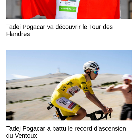
Tadej Pogacar va découvrir le Tour des
Flandres
Tadej Pogacar a battu le record d’ascension
du Ventoux