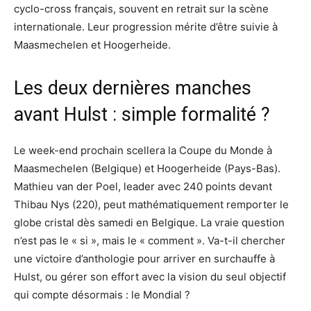
cyclo-cross français, souvent en retrait sur la scène
internationale. Leur progression mérite d’être suivie à
Maasmechelen et Hoogerheide.
Les deux dernières manches
avant Hulst : simple formalité ?
Le week-end prochain scellera la Coupe du Monde à
Maasmechelen (Belgique) et Hoogerheide (Pays-Bas).
Mathieu van der Poel, leader avec 240 points devant
Thibau Nys (220), peut mathématiquement remporter le
globe cristal dès samedi en Belgique. La vraie question
n’est pas le « si », mais le « comment ». Va-t-il chercher
une victoire d’anthologie pour arriver en surchauffe à
Hulst, ou gérer son effort avec la vision du seul objectif
qui compte désormais : le Mondial ?