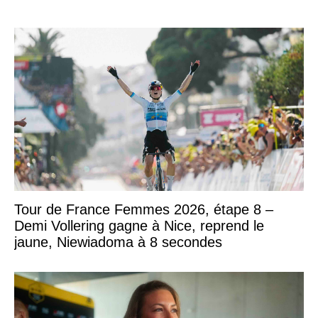
Tour de France Femmes 2026, étape 8 –
Demi Vollering gagne à Nice, reprend le
jaune, Niewiadoma à 8 secondes