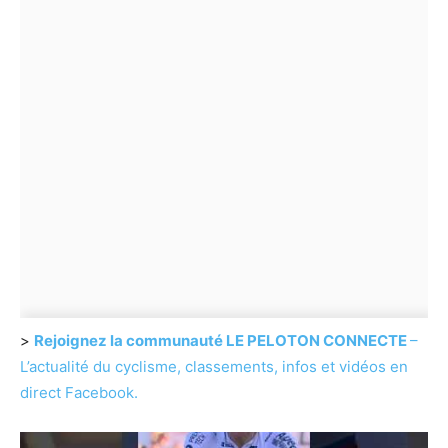
>
Rejoignez la communauté LE PELOTON CONNECTE
–
L’actualité du cyclisme, classements, infos et vidéos en
direct Facebook.