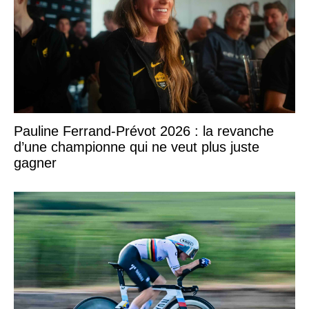
Pauline Ferrand-Prévot 2026 : la revanche
d’une championne qui ne veut plus juste
gagner