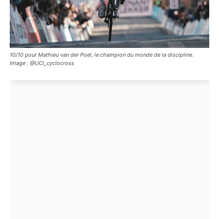
10/10 pour Mathieu van der Poel, le champion du monde de la discipline.
Image : @UCI_cyclocross