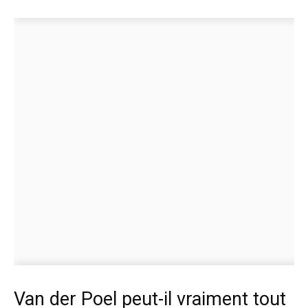
Van der Poel peut-il vraiment tout