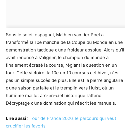
Sous le soleil espagnol, Mathieu van der Poel a
transformé la 10e manche de la Coupe du Monde en une
démonstration tactique d’une froideur absolue. Alors qu’il
avait renoncé à s’aligner, le champion du monde a
finalement écrasé la course, réglant la question en un
tour. Cette victoire, la 10e en 10 courses cet hiver, n’est
pas un simple succès de plus. Elle est la pierre angulaire
d’une saison parfaite et le tremplin vers Hulst, où un
huitième maillot arc-en-ciel historique l’attend.
Décryptage d’une domination qui réécrit les manuels.
Lire aussi
:
Tour de France 2026, le parcours qui veut
crucifier les favoris