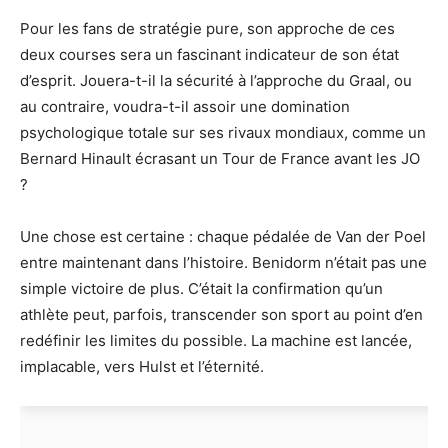
Pour les fans de stratégie pure, son approche de ces
deux courses sera un fascinant indicateur de son état
d’esprit. Jouera-t-il la sécurité à l’approche du Graal, ou
au contraire, voudra-t-il assoir une domination
psychologique totale sur ses rivaux mondiaux, comme un
Bernard Hinault écrasant un Tour de France avant les JO
?
Une chose est certaine : chaque pédalée de Van der Poel
entre maintenant dans l’histoire. Benidorm n’était pas une
simple victoire de plus. C’était la confirmation qu’un
athlète peut, parfois, transcender son sport au point d’en
redéfinir les limites du possible. La machine est lancée,
implacable, vers Hulst et l’éternité.