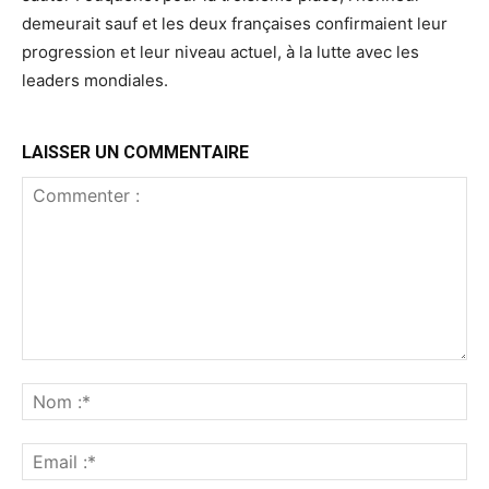
demeurait sauf et les deux françaises confirmaient leur
progression et leur niveau actuel, à la lutte avec les
leaders mondiales.
LAISSER UN COMMENTAIRE