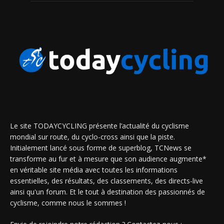
Le site TODAYCYCLING présente l’actualité du cyclisme
mondial sur route, du cyclo-cross ainsi que la piste.
Initialement lancé sous forme de superblog, TCNews se
transforme au fur et à mesure que son audience augmente*
en véritable site média avec toutes les informations
essentielles, des résultats, des classements, des directs-live
ainsi qu'un forum. Et le tout à destination des passionnés de
cyclisme, comme nous le sommes !