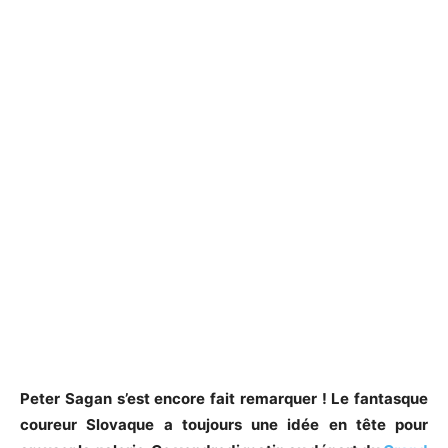
Peter Sagan s’est encore fait remarquer ! Le fantasque
coureur Slovaque a toujours une idée en tête pour