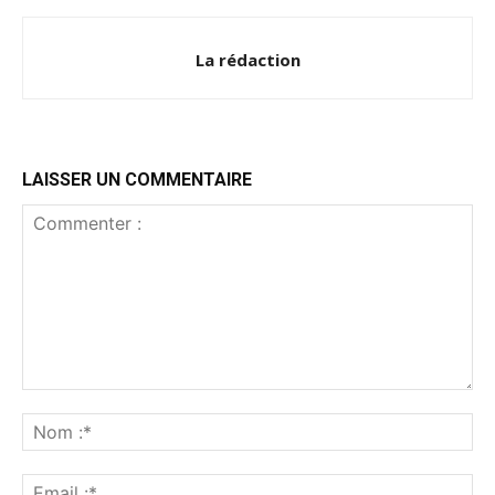
La rédaction
LAISSER UN COMMENTAIRE