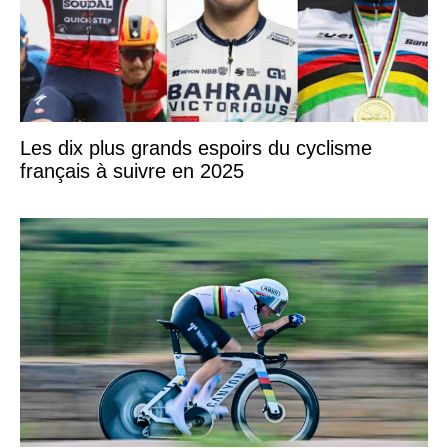
Les dix plus grands espoirs du cyclisme
français à suivre en 2025