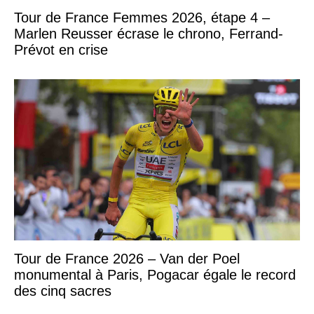
Tour de France Femmes 2026, étape 4 –
Marlen Reusser écrase le chrono, Ferrand-
Prévot en crise
Tour de France 2026 – Van der Poel
monumental à Paris, Pogacar égale le record
des cinq sacres