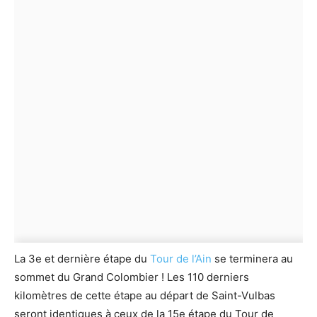
La 3e et dernière étape du
Tour de l’Ain
se terminera au
sommet du Grand Colombier ! Les 110 derniers
kilomètres de cette étape au départ de Saint-Vulbas
seront identiques à ceux de la 15e étape du Tour de