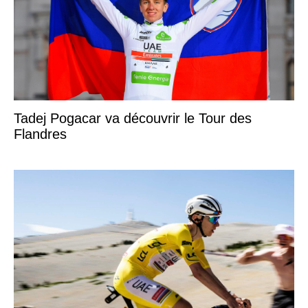
Tadej Pogacar va découvrir le Tour des
Flandres