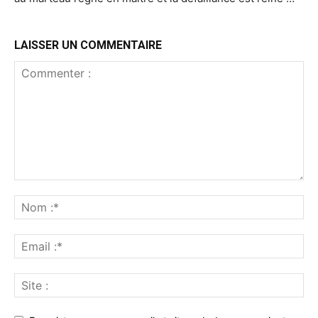
LAISSER UN COMMENTAIRE