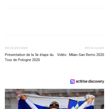
Article précédent
Article suivant
Présentation de la 5e étape du
Vidéo : Milan-San Remo 2020
Tour de Pologne 2020