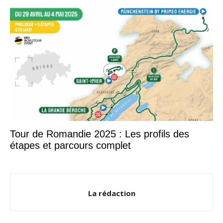
Tour de Romandie 2025 : Les profils des
étapes et parcours complet
La rédaction