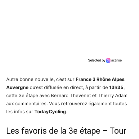
Autre bonne nouvelle, c’est sur
France 3 Rhône Alpes
Auvergne
qu’est diffusée en direct, à partir de
13h35
,
cette 3e étape avec Bernard Thevenet et Thierry Adam
aux commentaires. Vous retrouverez également toutes
les infos sur
TodayCycling
.
Les favoris de la 3e étape – Tour