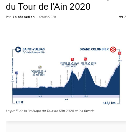
du Tour de l’Ain 2020
Par
La rédaction
-
09/08/2020
2
Le profil de la 3e étape du Tour de l'Ain 2020 et les favoris