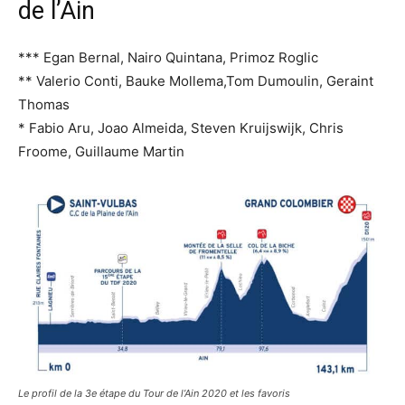
de l’Ain
*** Egan Bernal, Nairo Quintana, Primoz Roglic
** Valerio Conti, Bauke Mollema,Tom Dumoulin, Geraint
Thomas
* Fabio Aru, Joao Almeida, Steven Kruijswijk, Chris
Froome, Guillaume Martin
Le profil de la 3e étape du Tour de l’Ain 2020 et les favoris