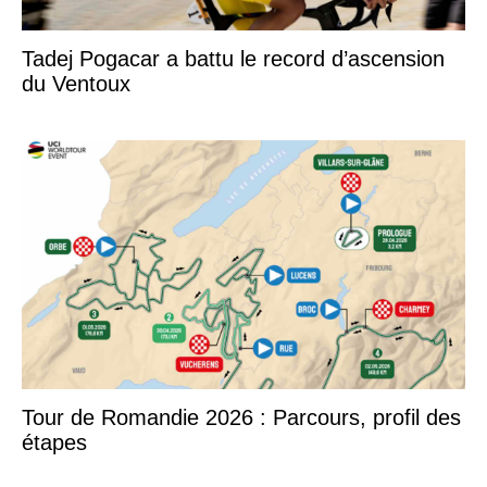
Tadej Pogacar a battu le record d’ascension
du Ventoux
Tour de Romandie 2026 : Parcours, profil des
étapes