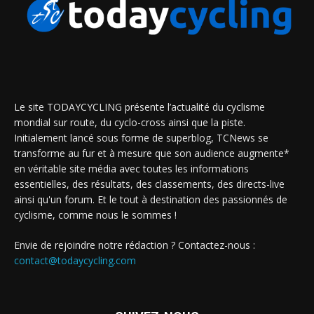
Le site TODAYCYCLING présente l’actualité du cyclisme
mondial sur route, du cyclo-cross ainsi que la piste.
Initialement lancé sous forme de superblog, TCNews se
transforme au fur et à mesure que son audience augmente*
en véritable site média avec toutes les informations
essentielles, des résultats, des classements, des directs-live
ainsi qu'un forum. Et le tout à destination des passionnés de
cyclisme, comme nous le sommes !
Envie de rejoindre notre rédaction ? Contactez-nous :
contact@todaycycling.com