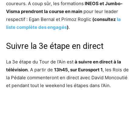
coureurs. A coup sûr, les formations
INEOS et Jumbo-
Visma prendront la course en main
pour leur leader
respectif : Egan Bernal et Primoz Roglic
(consultez
la
liste complète des engagés
)
.
Suivre la 3e étape en direct
La 3e étape du Tour de l’Ain est
à suivre en direct à la
télévision
. A partir de
13h45, sur Eurosport 1
, les Rois de
la Pédale commenteront en direct avec David Moncoutié
et pendant tout le weekend les étapes dans l’Ain.