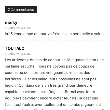
2 Commentaires
marty
09/08/2020 à 10:58
la 15 ieme etape du tour va faire mal et sera belle a voir
TOUTALO
09/08/2020 à 12:04
Les arrivées d’étapes de ce tour de l’Ain garantissent une
certaine sécurité : nous ne voyons pas de coups de
coudes ou de coureurs voltigeant au-dessus des
barrières… Car les vainqueurs possibles ne sont pas
légion : Quintana dans un trés grand jour demeure
capable de vaincre, mais Roglic et Bernal avec leurs
équipiers devraient encore dicter leur loi : si c’est pas
l’ain, c’est l’autre; éventuellement un Jumbo pigeonnant