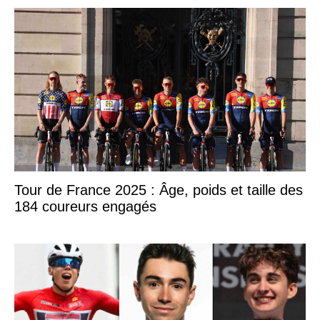
Tour de France 2025 : Âge, poids et taille des
184 coureurs engagés