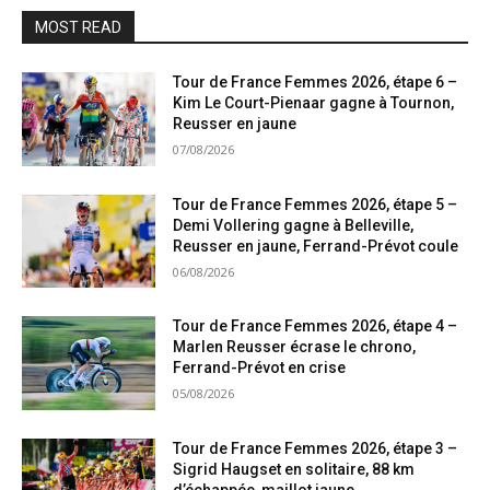
MOST READ
Tour de France Femmes 2026, étape 6 –
Kim Le Court-Pienaar gagne à Tournon,
Reusser en jaune
07/08/2026
Tour de France Femmes 2026, étape 5 –
Demi Vollering gagne à Belleville,
Reusser en jaune, Ferrand-Prévot coule
06/08/2026
Tour de France Femmes 2026, étape 4 –
Marlen Reusser écrase le chrono,
Ferrand-Prévot en crise
05/08/2026
Tour de France Femmes 2026, étape 3 –
Sigrid Haugset en solitaire, 88 km