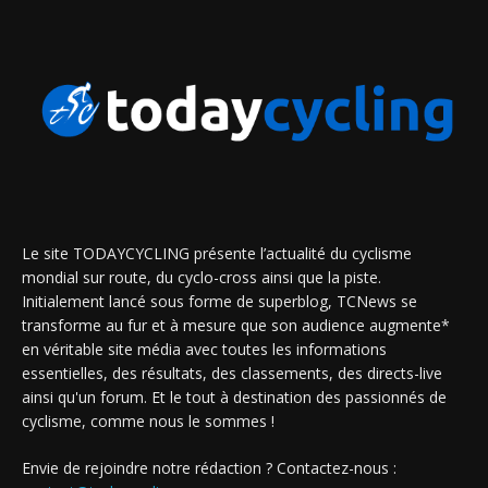
Le site TODAYCYCLING présente l’actualité du cyclisme
mondial sur route, du cyclo-cross ainsi que la piste.
Initialement lancé sous forme de superblog, TCNews se
transforme au fur et à mesure que son audience augmente*
en véritable site média avec toutes les informations
essentielles, des résultats, des classements, des directs-live
ainsi qu'un forum. Et le tout à destination des passionnés de
cyclisme, comme nous le sommes !
Envie de rejoindre notre rédaction ? Contactez-nous :