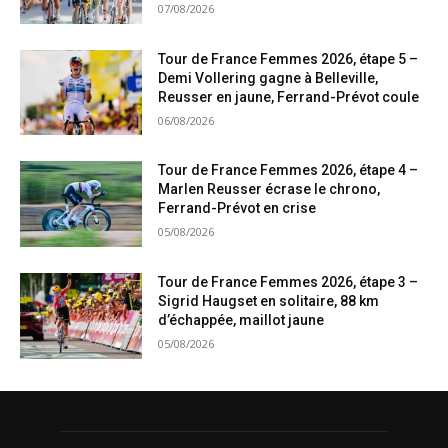
07/08/2026
Tour de France Femmes 2026, étape 5 –
Demi Vollering gagne à Belleville,
Reusser en jaune, Ferrand-Prévot coule
06/08/2026
Tour de France Femmes 2026, étape 4 –
Marlen Reusser écrase le chrono,
Ferrand-Prévot en crise
05/08/2026
Tour de France Femmes 2026, étape 3 –
Sigrid Haugset en solitaire, 88 km
d’échappée, maillot jaune
05/08/2026