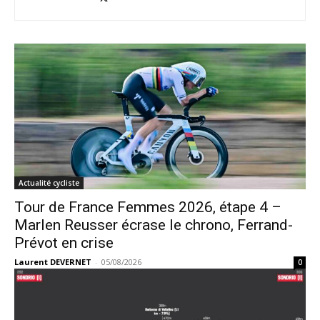
Actualité cycliste
Tour de France Femmes 2026, étape 4 –
Marlen Reusser écrase le chrono, Ferrand-
Prévot en crise
Laurent DEVERNET
-
05/08/2026
0