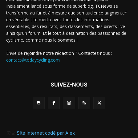
Initialement lancé sous forme de superblog, TCNews se
transforme au fur et à mesure que son audience augmente*
en véritable site média avec toutes les informations
essentielles, des résultats, des classements, des directs-live
ainsi qu'un forum. Et le tout à destination des passionnés de
cyclisme, comme nous le sommes !
Envie de rejoindre notre rédaction ? Contactez-nous :
contact@todaycycling.com
SUIVEZ-NOUS
🧑‍💻
Site internet codé par Alex