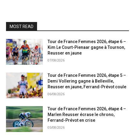
MOST READ
Tour de France Femmes 2026, étape 6 –
Kim Le Court-Pienaar gagne à Tournon,
Reusser en jaune
07/08/2026
Tour de France Femmes 2026, étape 5 –
Demi Vollering gagne à Belleville,
Reusser en jaune, Ferrand-Prévot coule
06/08/2026
Tour de France Femmes 2026, étape 4 –
Marlen Reusser écrase le chrono,
Ferrand-Prévot en crise
05/08/2026