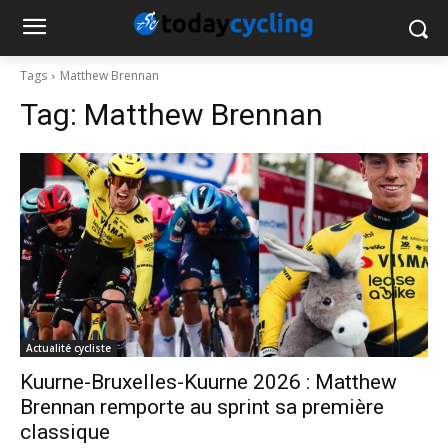
Tags
Matthew Brennan
Tag:
Matthew Brennan
Actualité cycliste
Kuurne-Bruxelles-Kuurne 2026 : Matthew
Brennan remporte au sprint sa première
classique