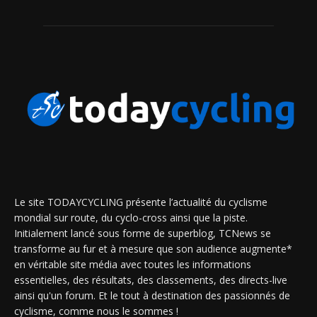
Le site TODAYCYCLING présente l’actualité du cyclisme
mondial sur route, du cyclo-cross ainsi que la piste.
Initialement lancé sous forme de superblog, TCNews se
transforme au fur et à mesure que son audience augmente*
en véritable site média avec toutes les informations
essentielles, des résultats, des classements, des directs-live
ainsi qu'un forum. Et le tout à destination des passionnés de
cyclisme, comme nous le sommes !