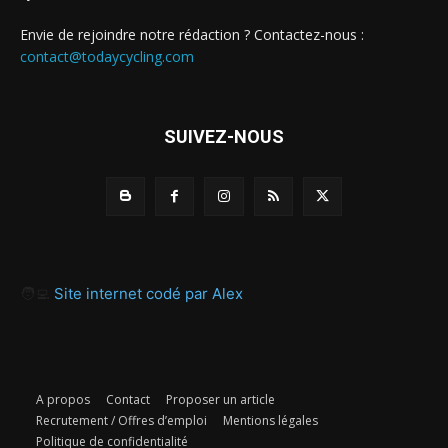
Envie de rejoindre notre rédaction ? Contactez-nous :
contact@todaycycling.com
SUIVEZ-NOUS
🧑‍💻
Site internet codé par Alex
A propos
Contact
Proposer un article
Recrutement / Offres d’emploi
Mentions légales
Politique de confidentialité