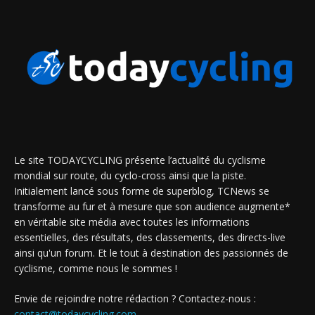
Le site TODAYCYCLING présente l’actualité du cyclisme
mondial sur route, du cyclo-cross ainsi que la piste.
Initialement lancé sous forme de superblog, TCNews se
transforme au fur et à mesure que son audience augmente*
en véritable site média avec toutes les informations
essentielles, des résultats, des classements, des directs-live
ainsi qu'un forum. Et le tout à destination des passionnés de
cyclisme, comme nous le sommes !
Envie de rejoindre notre rédaction ? Contactez-nous :
contact@todaycycling.com