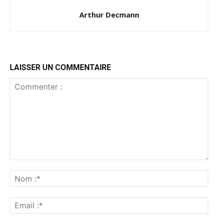
Arthur Decmann
LAISSER UN COMMENTAIRE