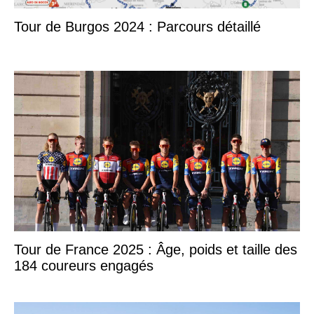
Tour de Burgos 2024 : Parcours détaillé
Tour de France 2025 : Âge, poids et taille des
184 coureurs engagés