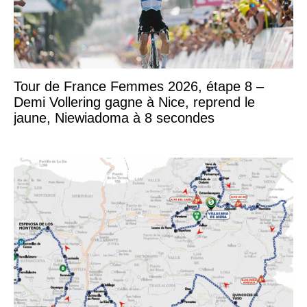
Tour de France Femmes 2026, étape 8 –
Demi Vollering gagne à Nice, reprend le
jaune, Niewiadoma à 8 secondes