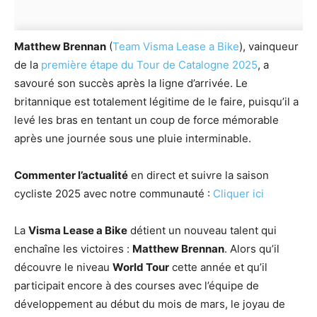
Matthew Brennan
(
Team Visma Lease a Bike
), vainqueur
de la
première étape du Tour de Catalogne 2025
, a
savouré son succès après la ligne d’arrivée. Le
britannique est totalement légitime de le faire, puisqu’il a
levé les bras en tentant un coup de force mémorable
après une journée sous une pluie interminable.
Commenter l’actualité
en direct et suivre la saison
cycliste 2025 avec notre communauté :
Cliquer ici
La
Visma Lease a Bike
détient un nouveau talent qui
enchaîne les victoires :
Matthew Brennan
. Alors qu’il
découvre le niveau
World Tour
cette année et qu’il
participait encore à des courses avec l’équipe de
développement au début du mois de mars, le joyau de