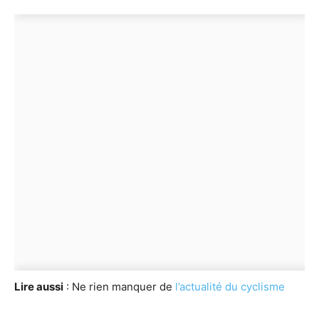
Lire aussi
: Ne rien manquer de
l’actualité du cyclisme