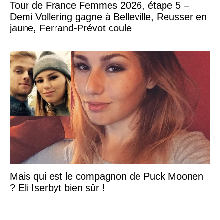
Tour de France Femmes 2026, étape 5 –
Demi Vollering gagne à Belleville, Reusser en
jaune, Ferrand-Prévot coule
Mais qui est le compagnon de Puck Moonen
? Eli Iserbyt bien sûr !