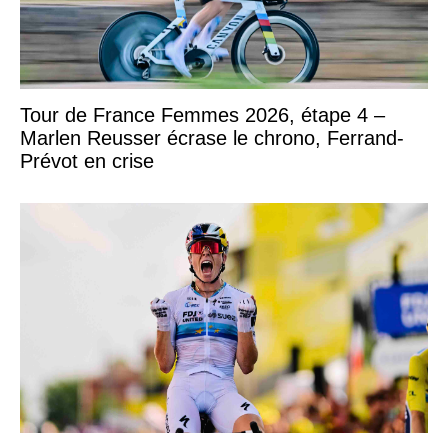
Tour de France Femmes 2026, étape 4 –
Marlen Reusser écrase le chrono, Ferrand-
Prévot en crise