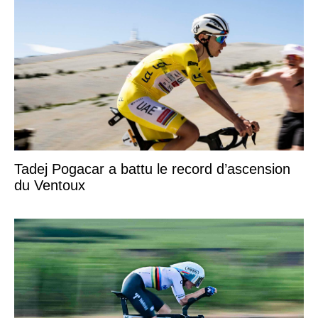
Tadej Pogacar a battu le record d’ascension
du Ventoux