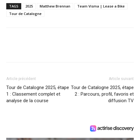
TAGS
2025
Matthew Brennan
Team Visma | Lease a Bike
Tour de Catalogne
Article précédent
Article suivant
Tour de Catalogne 2025, étape
Tour de Catalogne 2025, étape
1 : Classement complet et
2 : Parcours, profil, favoris et
analyse de la course
diffusion TV