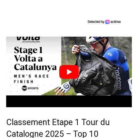
Classement Etape 1 Tour du
Catalogne 2025 – Top 10