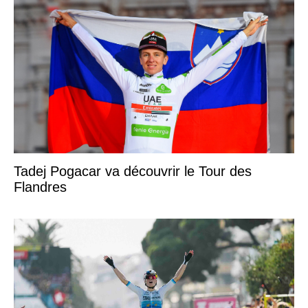
Tadej Pogacar va découvrir le Tour des
Flandres