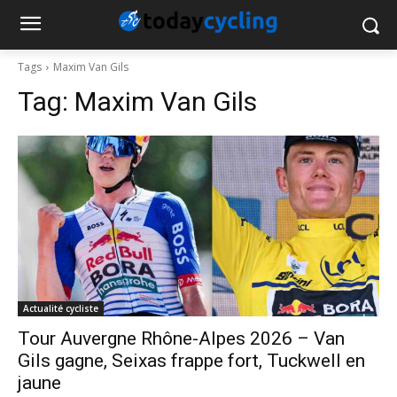
Tags
Maxim Van Gils
Tag:
Maxim Van Gils
Actualité cycliste
Tour Auvergne Rhône-Alpes 2026 – Van
Gils gagne, Seixas frappe fort, Tuckwell en
jaune