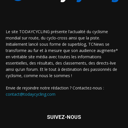
Le site TODAYCYCLING présente l’actualité du cyclisme
mondial sur route, du cyclo-cross ainsi que la piste.
Initialement lancé sous forme de superblog, TCNews se
transforme au fur et à mesure que son audience augmente*
en véritable site média avec toutes les informations
essentielles, des résultats, des classements, des directs-live
ainsi qu'un forum. Et le tout à destination des passionnés de
cyclisme, comme nous le sommes !
Envie de rejoindre notre rédaction ? Contactez-nous :
contact@todaycycling.com
SUIVEZ-NOUS