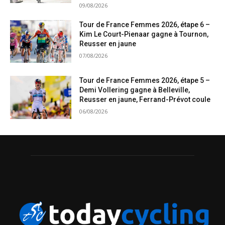
09/08/2026
Tour de France Femmes 2026, étape 6 –
Kim Le Court-Pienaar gagne à Tournon,
Reusser en jaune
07/08/2026
Tour de France Femmes 2026, étape 5 –
Demi Vollering gagne à Belleville,
Reusser en jaune, Ferrand-Prévot coule
06/08/2026