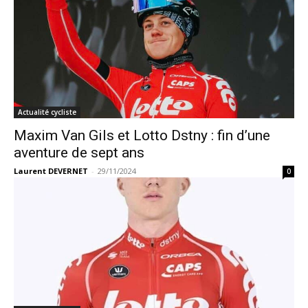
Actualité cycliste
Maxim Van Gils et Lotto Dstny : fin d’une
aventure de sept ans
Laurent DEVERNET
-
29/11/2024
0