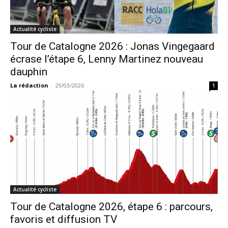
Actualité cycliste
Tour de Catalogne 2026 : Jonas Vingegaard
écrase l’étape 6, Lenny Martinez nouveau
dauphin
La rédaction
-
29/03/2026
1
Actualité cycliste
Tour de Catalogne 2026, étape 6 : parcours,
favoris et diffusion TV