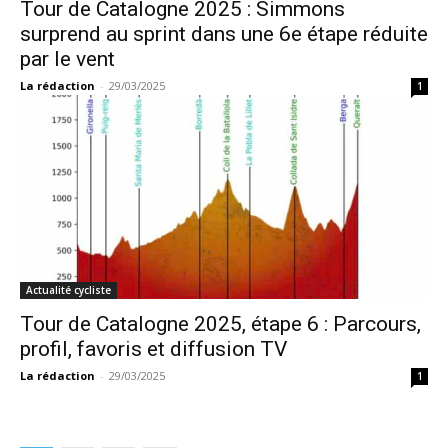
Tour de Catalogne 2025 : Simmons
surprend au sprint dans une 6e étape réduite
par le vent
La rédaction
-
29/03/2025
1
Actualité cycliste
Tour de Catalogne 2025, étape 6 : Parcours,
profil, favoris et diffusion TV
La rédaction
-
29/03/2025
1