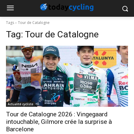
Tags
Tour de Catalogne
Tag:
Tour de Catalogne
Actualité cycliste
Tour de Catalogne 2026 : Vingegaard
intouchable, Gilmore crée la surprise à
Barcelone