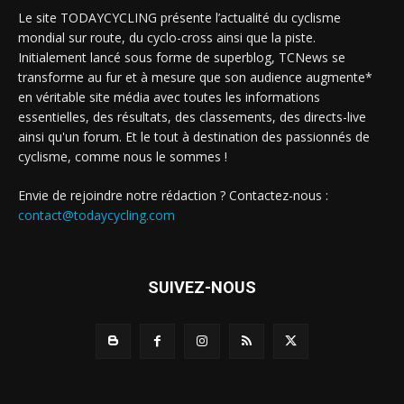
Le site TODAYCYCLING présente l’actualité du cyclisme
mondial sur route, du cyclo-cross ainsi que la piste.
Initialement lancé sous forme de superblog, TCNews se
transforme au fur et à mesure que son audience augmente*
en véritable site média avec toutes les informations
essentielles, des résultats, des classements, des directs-live
ainsi qu'un forum. Et le tout à destination des passionnés de
cyclisme, comme nous le sommes !
Envie de rejoindre notre rédaction ? Contactez-nous :
contact@todaycycling.com
SUIVEZ-NOUS