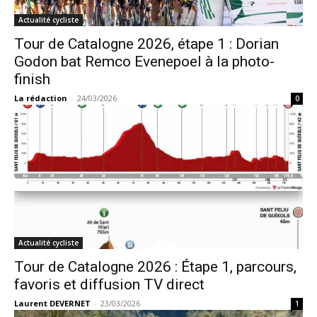
Actualité cycliste
Tour de Catalogne 2026, étape 1 : Dorian
Godon bat Remco Evenepoel à la photo-
finish
La rédaction
-
24/03/2026
0
Actualité cycliste
Tour de Catalogne 2026 : Étape 1, parcours,
favoris et diffusion TV direct
Laurent DEVERNET
-
23/03/2026
1