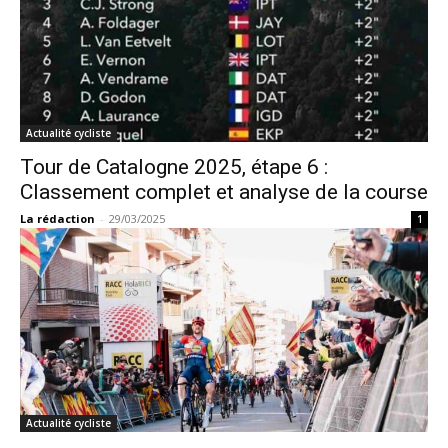
Actualité cycliste
Tour de Catalogne 2025, étape 6 :
Classement complet et analyse de la course
La rédaction
-
29/03/2025
1
Actualité cycliste