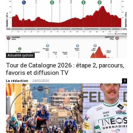
Actualité cycliste
Tour de Catalogne 2026 : étape 2, parcours,
favoris et diffusion TV
La rédaction
-
24/03/2026
0