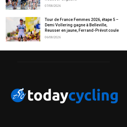
07/08/2026
Tour de France Femmes 2026, étape 5 –
Demi Vollering gagne à Belleville,
Reusser en jaune, Ferrand-Prévot coule
06/08/2026