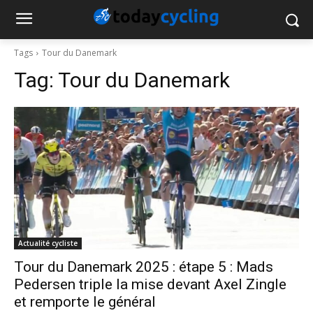
Tags
Tour du Danemark
Tag:
Tour du Danemark
Actualité cycliste
Tour du Danemark 2025 : étape 5 : Mads
Pedersen triple la mise devant Axel Zingle
et remporte le général