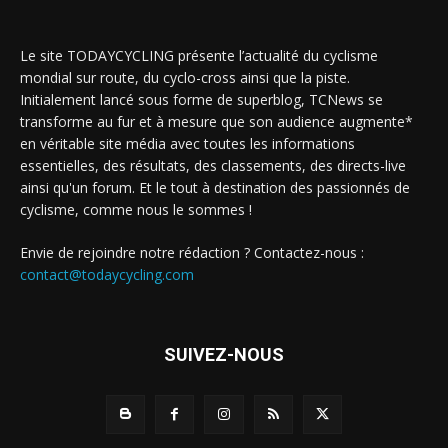
Le site TODAYCYCLING présente l’actualité du cyclisme
mondial sur route, du cyclo-cross ainsi que la piste.
Initialement lancé sous forme de superblog, TCNews se
transforme au fur et à mesure que son audience augmente*
en véritable site média avec toutes les informations
essentielles, des résultats, des classements, des directs-live
ainsi qu'un forum. Et le tout à destination des passionnés de
cyclisme, comme nous le sommes !
Envie de rejoindre notre rédaction ? Contactez-nous :
contact@todaycycling.com
SUIVEZ-NOUS