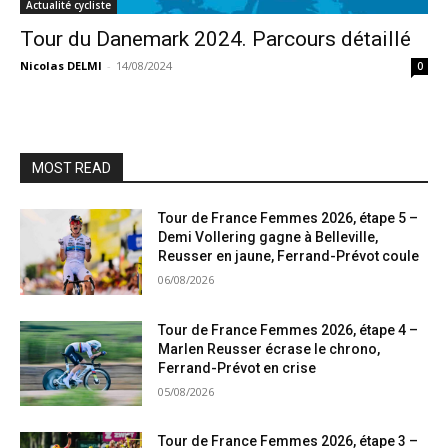
Actualité cycliste
Tour du Danemark 2024. Parcours détaillé
Nicolas DELMI
-
14/08/2024
0
MOST READ
Tour de France Femmes 2026, étape 5 –
Demi Vollering gagne à Belleville,
Reusser en jaune, Ferrand-Prévot coule
06/08/2026
Tour de France Femmes 2026, étape 4 –
Marlen Reusser écrase le chrono,
Ferrand-Prévot en crise
05/08/2026
Tour de France Femmes 2026, étape 3 –