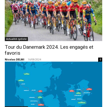
Actualité cycliste
Tour du Danemark 2024. Les engagés et
favoris
Nicolas DELMI
-
16/08/2024
0