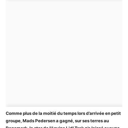
Comme plus de la moitié du temps lors d’arrivée en petit
groupe, Mads Pedersen a gagné, sur ses terres au