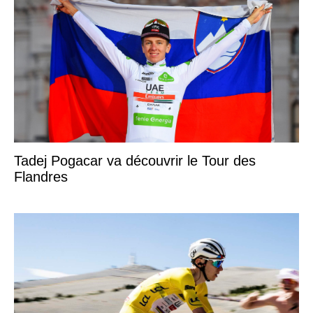
Tadej Pogacar va découvrir le Tour des
Flandres