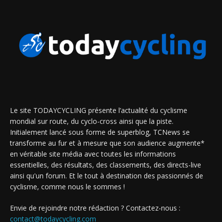
Le site TODAYCYCLING présente l’actualité du cyclisme
mondial sur route, du cyclo-cross ainsi que la piste.
Initialement lancé sous forme de superblog, TCNews se
transforme au fur et à mesure que son audience augmente*
en véritable site média avec toutes les informations
essentielles, des résultats, des classements, des directs-live
ainsi qu'un forum. Et le tout à destination des passionnés de
cyclisme, comme nous le sommes !
Envie de rejoindre notre rédaction ? Contactez-nous :
contact@todaycycling.com