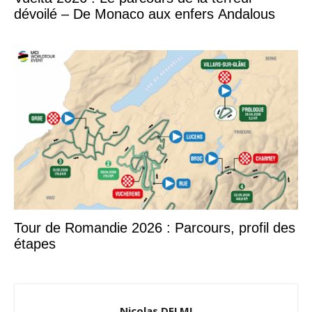
dévoilé – De Monaco aux enfers Andalous
Tour de Romandie 2026 : Parcours, profil des
étapes
Nicolas DELMI