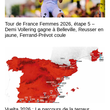
Tour de France Femmes 2026, étape 5 –
Demi Vollering gagne à Belleville, Reusser en
jaune, Ferrand-Prévot coule
Vuelta 2026 : Le parcours de la terreur