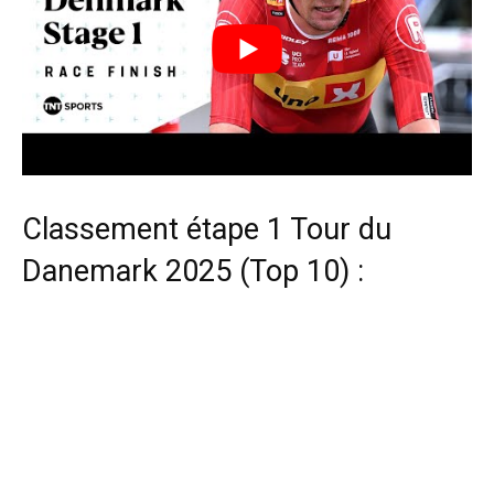
Classement étape 1 Tour du
Danemark 2025 (Top 10) :