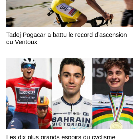
Tadej Pogacar a battu le record d’ascension
du Ventoux
Les dix plus grands espoirs du cyclisme