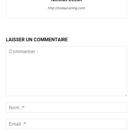
http://todaycycling.com
LAISSER UN COMMENTAIRE