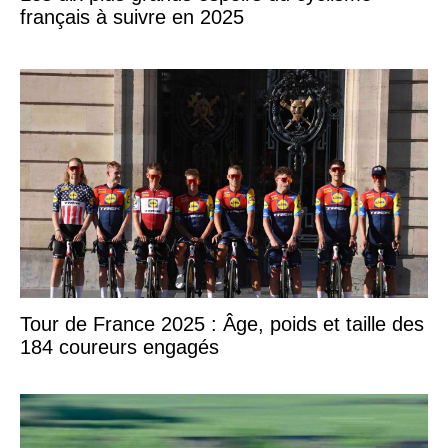
français à suivre en 2025
Tour de France 2025 : Âge, poids et taille des
184 coureurs engagés