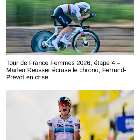
Tour de France Femmes 2026, étape 4 –
Marlen Reusser écrase le chrono, Ferrand-
Prévot en crise