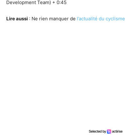
Development Team) + 0:45
Lire aussi
: Ne rien manquer de
l’actualité du cyclisme