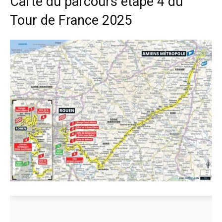
Carte du parcours étape 4 du
Tour de France 2025