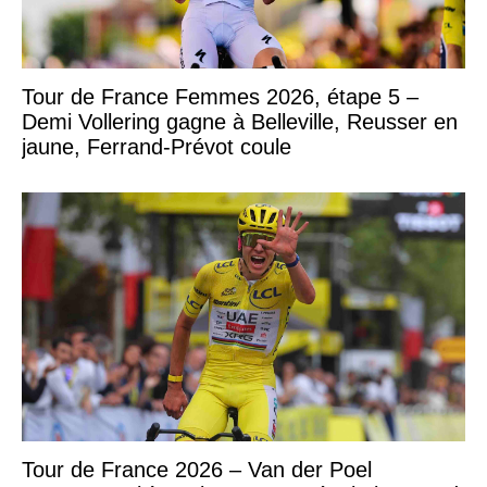
Tour de France Femmes 2026, étape 5 –
Demi Vollering gagne à Belleville, Reusser en
jaune, Ferrand-Prévot coule
Tour de France 2026 – Van der Poel