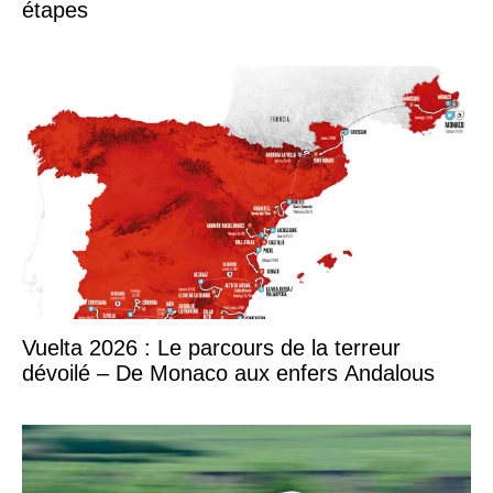
étapes
Vuelta 2026 : Le parcours de la terreur
dévoilé – De Monaco aux enfers Andalous