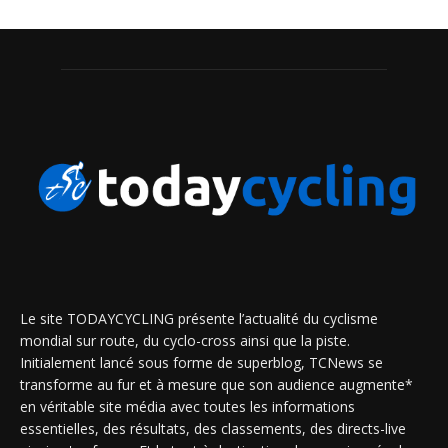
Le site TODAYCYCLING présente l’actualité du cyclisme
mondial sur route, du cyclo-cross ainsi que la piste.
Initialement lancé sous forme de superblog, TCNews se
transforme au fur et à mesure que son audience augmente*
en véritable site média avec toutes les informations
essentielles, des résultats, des classements, des directs-live