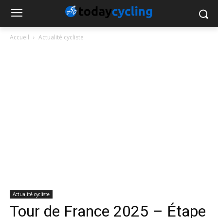
Accueil
Actualité cycliste
Actualité cycliste
Tour de France 2025 – Étape