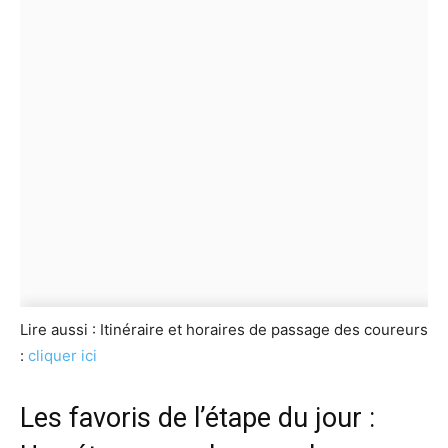
Lire aussi : Itinéraire et horaires de passage des coureurs
:
cliquer ici
Les favoris de l’étape du jour :