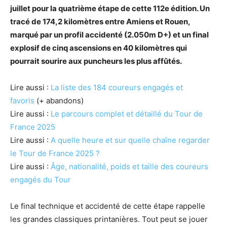
juillet pour la quatrième étape de cette 112e édition. Un
tracé de 174,2 kilomètres entre Amiens et Rouen,
marqué par un profil accidenté (2.050m D+) et un final
explosif de cinq ascensions en 40 kilomètres qui
pourrait sourire aux puncheurs les plus affûtés.
Lire aussi :
La liste des 184 coureurs engagés et
favoris
(+ abandons)
Lire aussi :
Le parcours complet et détaillé du Tour de
France 2025
Lire aussi :
A quelle heure et sur quelle chaîne regarder
le Tour de France 2025 ?
Lire aussi :
Âge, nationalité, poids et taille des coureurs
engagés du Tour
Le final technique et accidenté de cette étape rappelle
les grandes classiques printanières. Tout peut se jouer