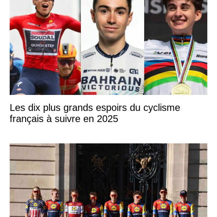
Les dix plus grands espoirs du cyclisme
français à suivre en 2025