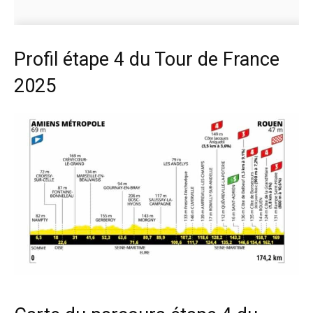
Profil étape 4 du Tour de France
2025