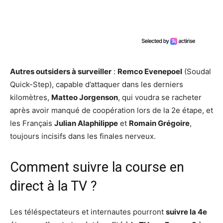
Autres outsiders à surveiller
:
Remco Evenepoel
(Soudal
Quick-Step), capable d’attaquer dans les derniers
kilomètres,
Matteo Jorgenson
, qui voudra se racheter
après avoir manqué de coopération lors de la 2e étape, et
les Français
Julian Alaphilippe
et
Romain Grégoire
,
toujours incisifs dans les finales nerveux.
Comment suivre la course en
direct à la TV ?
Les téléspectateurs et internautes pourront
suivre la 4e