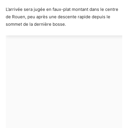
L’arrivée sera jugée en faux-plat montant dans le centre
de Rouen, peu après une descente rapide depuis le
sommet de la dernière bosse.