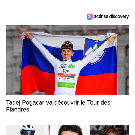
Tadej Pogacar va découvrir le Tour des
Flandres