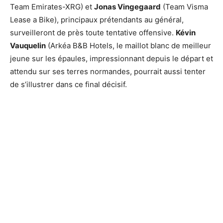
Team Emirates-XRG) et
Jonas Vingegaard
(Team Visma
Lease a Bike), principaux prétendants au général,
surveilleront de près toute tentative offensive.
Kévin
Vauquelin
(Arkéa B&B Hotels, le maillot blanc de meilleur
jeune sur les épaules, impressionnant depuis le départ et
attendu sur ses terres normandes, pourrait aussi tenter
de s’illustrer dans ce final décisif.