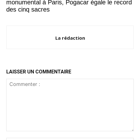
monumental à Paris, Pogacar égale le record
des cinq sacres
La rédaction
LAISSER UN COMMENTAIRE