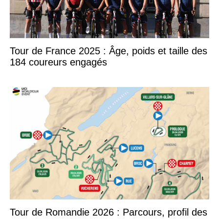
Tour de France 2025 : Âge, poids et taille des
184 coureurs engagés
Tour de Romandie 2026 : Parcours, profil des