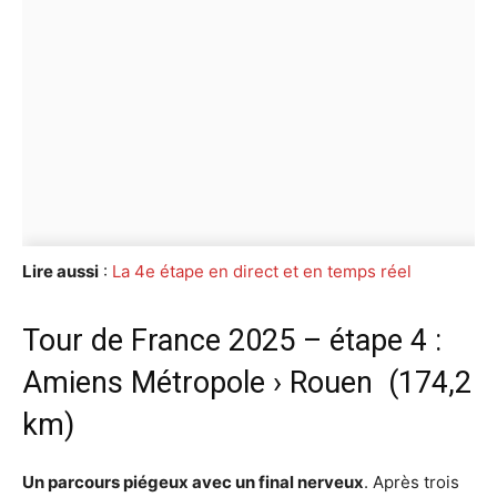
Lire aussi
:
La 4e étape en direct et en temps réel
Tour de France 2025 – étape 4 :
Amiens Métropole › Rouen (174,2
km)
Un parcours piégeux avec un final nerveux
. Après trois