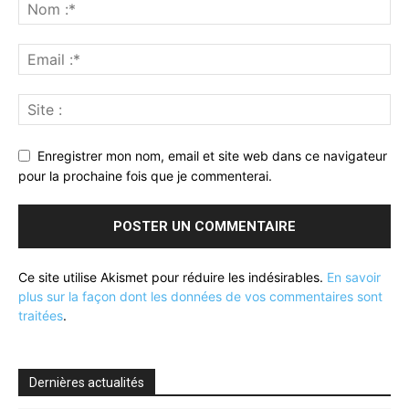
Enregistrer mon nom, email et site web dans ce navigateur
pour la prochaine fois que je commenterai.
Ce site utilise Akismet pour réduire les indésirables.
En savoir
plus sur la façon dont les données de vos commentaires sont
traitées
.
Dernières actualités