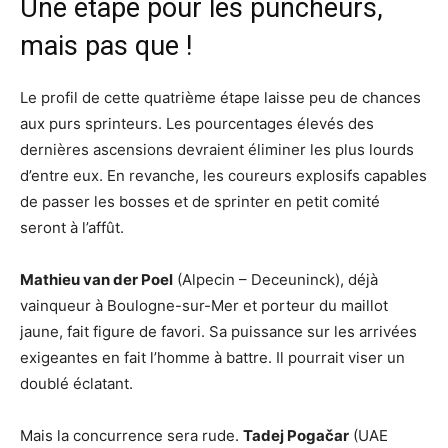
Une étape pour les puncheurs,
mais pas que !
Le profil de cette quatrième étape laisse peu de chances
aux purs sprinteurs. Les pourcentages élevés des
dernières ascensions devraient éliminer les plus lourds
d’entre eux. En revanche, les coureurs explosifs capables
de passer les bosses et de sprinter en petit comité
seront à l’affût.
Mathieu van der Poel
(Alpecin – Deceuninck), déjà
vainqueur à Boulogne-sur-Mer et porteur du maillot
jaune, fait figure de favori. Sa puissance sur les arrivées
exigeantes en fait l’homme à battre. Il pourrait viser un
doublé éclatant.
Mais la concurrence sera rude.
Tadej Pogačar
(UAE