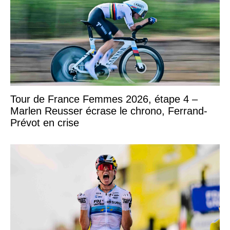
Tour de France Femmes 2026, étape 4 –
Marlen Reusser écrase le chrono, Ferrand-
Prévot en crise