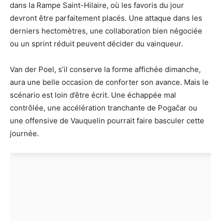
dans la Rampe Saint-Hilaire, où les favoris du jour
devront être parfaitement placés. Une attaque dans les
derniers hectomètres, une collaboration bien négociée
ou un sprint réduit peuvent décider du vainqueur.
Van der Poel, s’il conserve la forme affichée dimanche,
aura une belle occasion de conforter son avance. Mais le
scénario est loin d’être écrit. Une échappée mal
contrôlée, une accélération tranchante de Pogačar ou
une offensive de Vauquelin pourrait faire basculer cette
journée.