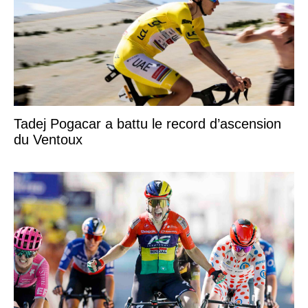
Tadej Pogacar a battu le record d’ascension
du Ventoux