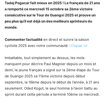
Tadej Pogacar fait mieux en 2025 ! Le français de 21 ans
a remporté ce mercredi 15 octobre sa 2ème victoire
consécutive sur le Tour de Guangxi 2025 et prouve un
peu plus qu’il est déjà un des meilleurs sprinteurs du
monde.
Commenter l’actualité
en direct et suivre la saison
cycliste 2025 avec notre communauté :
Cliquer ici
Imbattable, tout simplement au dessus, les mots
manquent pour décrire Paul Magnier depuis un mois et
demi, le jeune français a signé sur la 2ème étape du Tour
de Guangxi 2025 sa 11ème victoire depuis début
septembre, la 16ème depuis le début de l’année, à 21 ans
seulement. Oded Kogut, le seul homme à l’avoir battu au
sprint durant cette période a terminé 10ème ce mercredi.