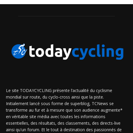
Le site TODAYCYCLING présente l’actualité du cyclisme
mondial sur route, du cyclo-cross ainsi que la piste.
Initialement lancé sous forme de superblog, TCNews se
transforme au fur et à mesure que son audience augmente*
en véritable site média avec toutes les informations
essentielles, des résultats, des classements, des directs-live
ainsi qu'un forum. Et le tout à destination des passionnés de