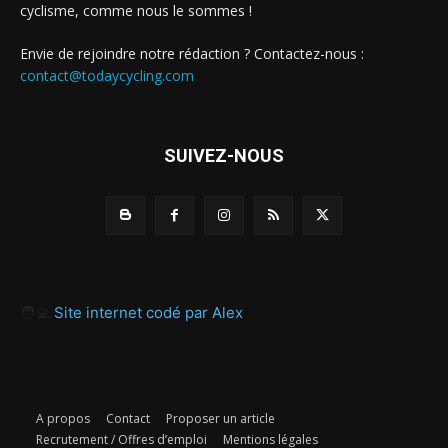
cyclisme, comme nous le sommes !
Envie de rejoindre notre rédaction ? Contactez-nous :
contact@todaycycling.com
SUIVEZ-NOUS
🧑‍💻
Site internet codé par Alex
A propos
Contact
Proposer un article
Recrutement / Offres d’emploi
Mentions légales