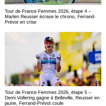
Tour de France Femmes 2026, étape 4 –
Marlen Reusser écrase le chrono, Ferrand-
Prévot en crise
Tour de France Femmes 2026, étape 5 –
Demi Vollering gagne à Belleville, Reusser en
jaune, Ferrand-Prévot coule