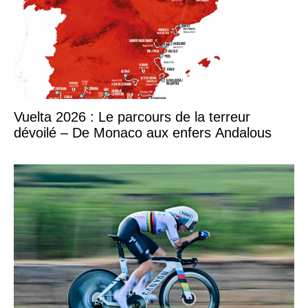
Vuelta 2026 : Le parcours de la terreur
dévoilé – De Monaco aux enfers Andalous