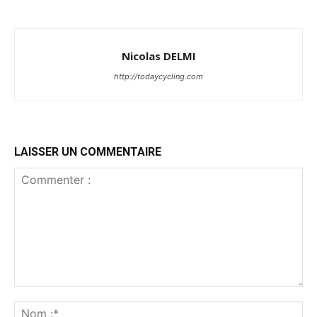
Nicolas DELMI
http://todaycycling.com
LAISSER UN COMMENTAIRE