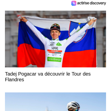
Tadej Pogacar va découvrir le Tour des
Flandres