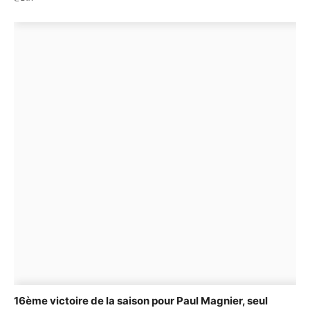
16ème victoire de la saison pour Paul Magnier, seul