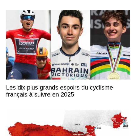
Les dix plus grands espoirs du cyclisme
français à suivre en 2025