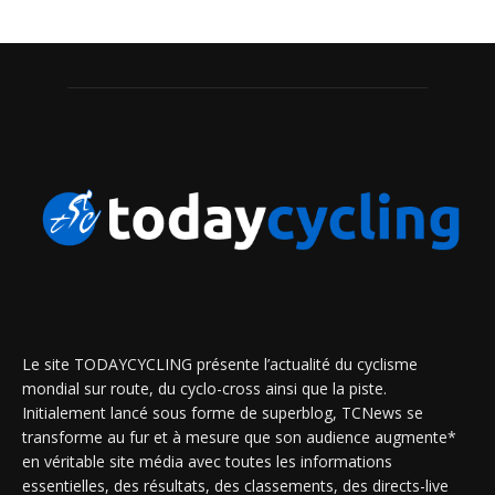
Le site TODAYCYCLING présente l’actualité du cyclisme
mondial sur route, du cyclo-cross ainsi que la piste.
Initialement lancé sous forme de superblog, TCNews se
transforme au fur et à mesure que son audience augmente*
en véritable site média avec toutes les informations
essentielles, des résultats, des classements, des directs-live