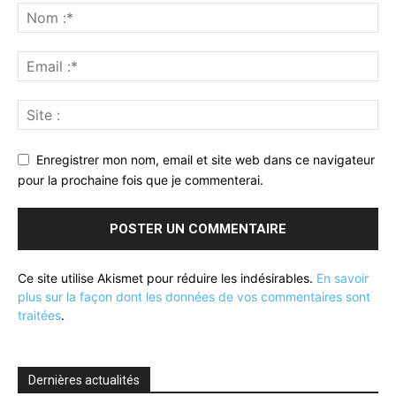
Enregistrer mon nom, email et site web dans ce navigateur
pour la prochaine fois que je commenterai.
Ce site utilise Akismet pour réduire les indésirables.
En savoir
plus sur la façon dont les données de vos commentaires sont
traitées
.
Dernières actualités