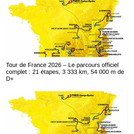
Tour de France 2026 – Le parcours officiel
complet : 21 étapes, 3 333 km, 54 000 m de
D+