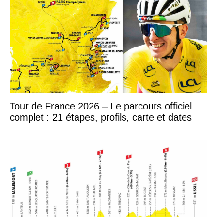
Tour de France 2026 – Le parcours officiel
complet : 21 étapes, profils, carte et dates