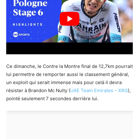
Ce dimanche, le Contre la Montre final de 12,7km pourrait
lui permettre de remporter aussi le classement général,
un exploit qui serait immense mais pour celà il devra
résister à Brandon Mc Nulty (
UAE Team Emirates – XRG
),
pointé seulement 7 secondes derrière lui.