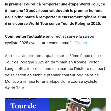
le premier coureur à remporter une étape World Tour, ce
dimanche 10 août il pourrait devenir le premier homme
de la principauté à remporter le classement général final
d’une course World Tour sur ce Tour de Pologne 2025.
Commenter l’actualité
en direct et suivre la saison
cycliste 2025 avec notre communauté :
Cliquer ici
Après sa victoire remarquable sur la 6ème étape de ce
Tour de Pologne 2025 en terminant en trombe, Victor
Langellotti a impressionné et a marqué l’histoire du sport
de sa nation en étant le premier coureur originaire de
Monaco à remporter une étape d’une course cycliste
World Tour.