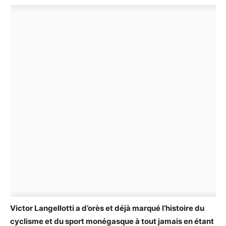
Victor Langellotti a d’orès et déjà marqué l’histoire du
cyclisme et du sport monégasque à tout jamais en étant