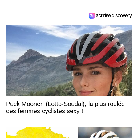
Puck Moonen (Lotto-Soudal), la plus roulée
des femmes cyclistes sexy !