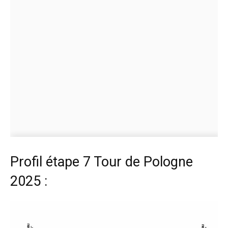
Profil étape 7 Tour de Pologne
2025 :