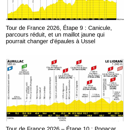
Tour de France 2026, Étape 9 : Canicule,
parcours réduit, et un maillot jaune qui
pourrait changer d’épaules à Ussel
Tour de France 2026 – Étape 10 : Pogacar