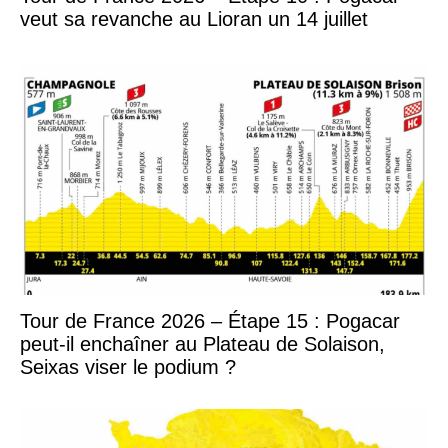
veut sa revanche au Lioran un 14 juillet
Tour de France 2026 – Étape 15 : Pogacar
peut-il enchaîner au Plateau de Solaison,
Seixas viser le podium ?