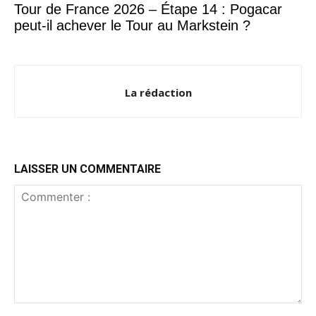
Tour de France 2026 – Étape 14 : Pogacar
peut-il achever le Tour au Markstein ?
La rédaction
LAISSER UN COMMENTAIRE