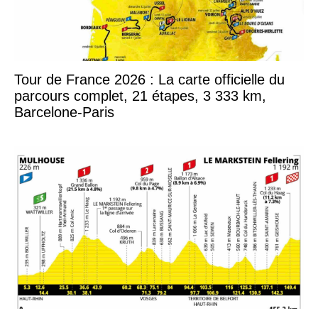
Tour de France 2026 : La carte officielle du
parcours complet, 21 étapes, 3 333 km,
Barcelone-Paris