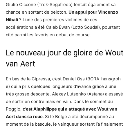
Giulio Ciccone (Trek-Segafredo) tentait également sa
chance en sortant de peloton.
Un appui pour Vincenzo
Nibali
? L’une des premières victimes de ces
accélérations a été Caleb Ewan (Lotto Soudal), pourtant
cité parmi les favoris en début de course.
Le nouveau jour de gloire de Wout
van Aert
En bas de la Cipressa, c’est Daniel Oss (BORA-hansgroh
e) qui a pris quelques longueurs d’avance grâce à une
très grosse descente. Alexey Lutsenko (Astana) a essayé
de sortir en contre mais en vain. Dans le sommet du
Poggio,
c’est Alaphilippe qui a attaqué avec Wout van
Aert dans sa roue
. Si le Belge a été décramponné au
moment de la bascule, le vainqueur sortant l’a finalement