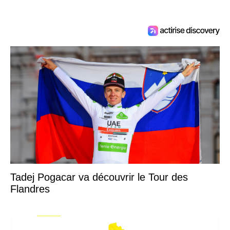
Tadej Pogacar va découvrir le Tour des
Flandres