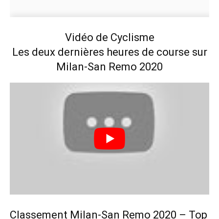
Vidéo de Cyclisme
Les deux dernières heures de course sur
Milan-San Remo 2020
Classement Milan-San Remo 2020 – Top