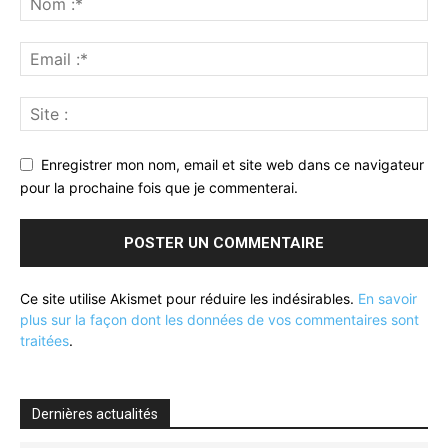
Enregistrer mon nom, email et site web dans ce navigateur
pour la prochaine fois que je commenterai.
Ce site utilise Akismet pour réduire les indésirables.
En savoir
plus sur la façon dont les données de vos commentaires sont
traitées
.
Dernières actualités