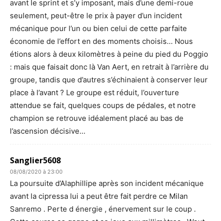
avant le sprint et s’y imposant, mais d’une demi-roue
seulement, peut-être le prix à payer d’un incident
mécanique pour l’un ou bien celui de cette parfaite
économie de l’effort en des moments choisis… Nous
étions alors à deux kilomètres à peine du pied du Poggio
: mais que faisait donc là Van Aert, en retrait à l’arrière du
groupe, tandis que d’autres s’échinaient à conserver leur
place à l’avant ? Le groupe est réduit, l’ouverture
attendue se fait, quelques coups de pédales, et notre
champion se retrouve idéalement placé au bas de
l’ascension décisive…
Sanglier5608
08/08/2020 à 23:00
La poursuite d’Alaphillipe après son incident mécanique
avant la cipressa lui a peut être fait perdre ce Milan
Sanremo . Perte d énergie , énervement sur le coup .