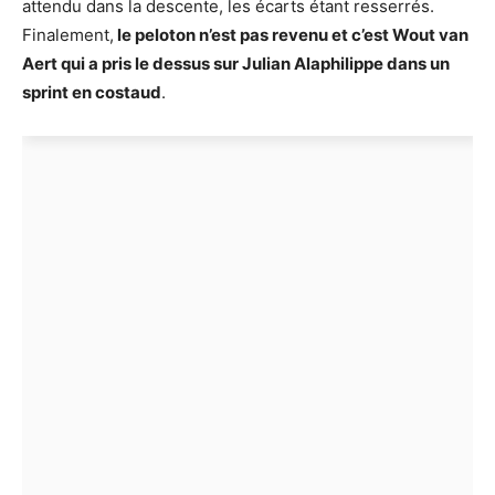
attendu dans la descente, les écarts étant resserrés.
Finalement,
le peloton n’est pas revenu et c’est Wout van
Aert qui a pris le dessus sur Julian Alaphilippe dans un
sprint en costaud
.