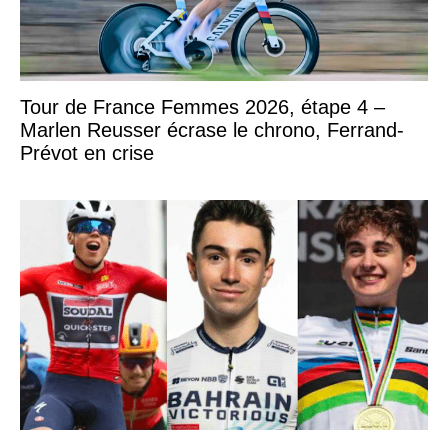
Tour de France Femmes 2026, étape 4 –
Marlen Reusser écrase le chrono, Ferrand-
Prévot en crise