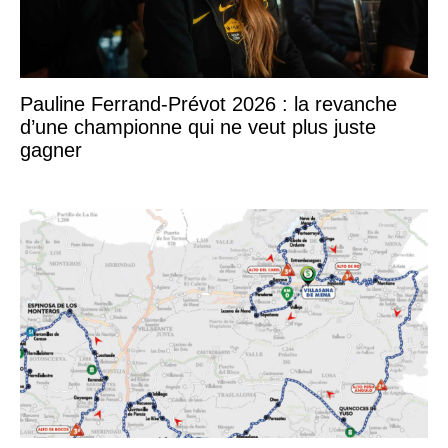
Pauline Ferrand-Prévot 2026 : la revanche
d’une championne qui ne veut plus juste
gagner