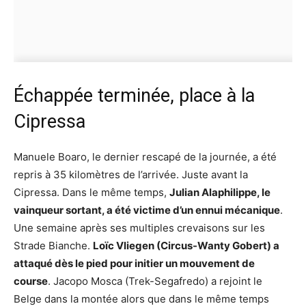
Échappée terminée, place à la
Cipressa
Manuele Boaro, le dernier rescapé de la journée, a été
repris à 35 kilomètres de l’arrivée. Juste avant la
Cipressa. Dans le même temps,
Julian Alaphilippe, le
vainqueur sortant, a été victime d’un ennui mécanique
.
Une semaine après ses multiples crevaisons sur les
Strade Bianche.
Loïc Vliegen (Circus-Wanty Gobert) a
attaqué dès le pied pour initier un mouvement de
course
. Jacopo Mosca (Trek-Segafredo) a rejoint le
Belge dans la montée alors que dans le même temps