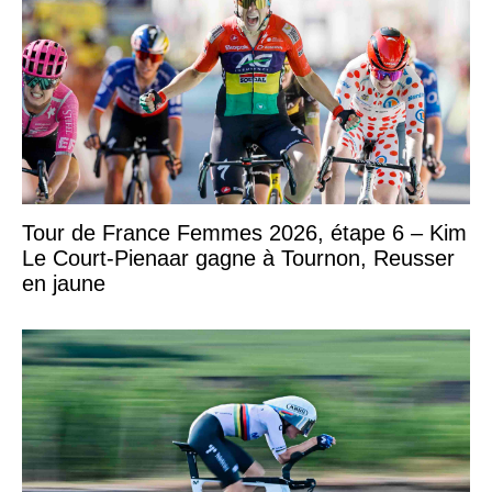
Tour de France Femmes 2026, étape 6 – Kim
Le Court-Pienaar gagne à Tournon, Reusser
en jaune