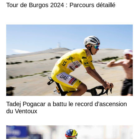
Tour de Burgos 2024 : Parcours détaillé
Tadej Pogacar a battu le record d’ascension
du Ventoux