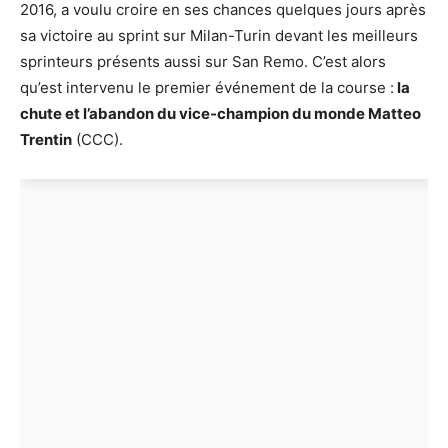
2016, a voulu croire en ses chances quelques jours après
sa victoire au sprint sur Milan-Turin devant les meilleurs
sprinteurs présents aussi sur San Remo. C’est alors
qu’est intervenu le premier événement de la course :
la
chute et l’abandon du vice-champion du monde Matteo
Trentin
(CCC).