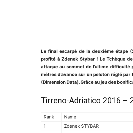
Le final escarpé de la deuxième étape
profité à Zdenek Stybar ! Le Tchèque de 
attaque au sommet de l’ultime difficulté
mètres d’avance sur un peloton réglé par
(Dimension Data). Grâce au jeu des bonifica
Tirreno-Adriatico 2016 –
Rank
Name
1
Zdenek STYBAR