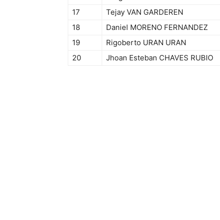
17
Tejay VAN GARDEREN
18
Daniel MORENO FERNANDEZ
19
Rigoberto URAN URAN
20
Jhoan Esteban CHAVES RUBIO