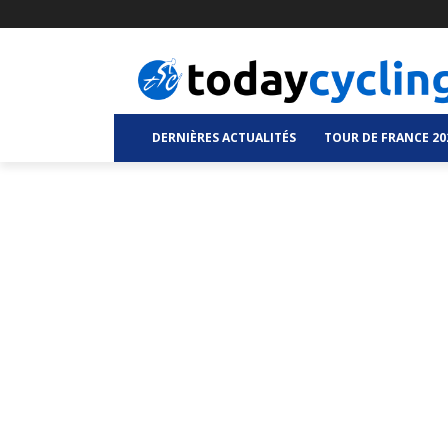
DERNIÈRES ACTUALITÉS
TOUR DE FRANCE 20