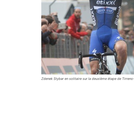
Zdenek Stybar en solitaire sur la deuxième étape de Tirreno