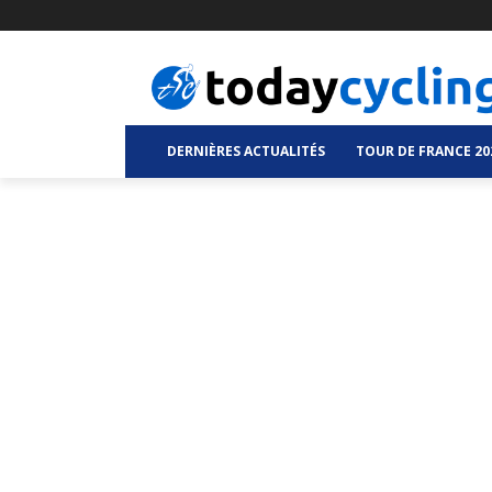
DERNIÈRES ACTUALITÉS
TOUR DE FRANCE 20