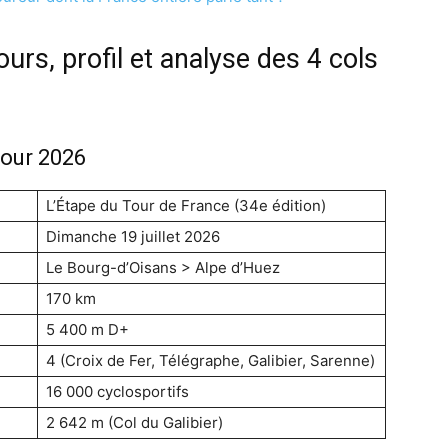
urs, profil et analyse des 4 cols
Tour 2026
L’Étape du Tour de France (34e édition)
Dimanche 19 juillet 2026
Le Bourg-d’Oisans > Alpe d’Huez
170 km
5 400 m D+
4 (Croix de Fer, Télégraphe, Galibier, Sarenne)
16 000 cyclosportifs
2 642 m (Col du Galibier)