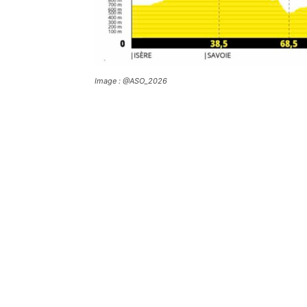
Image : @ASO_2026