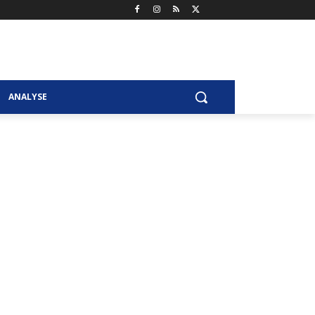
ANALYSE