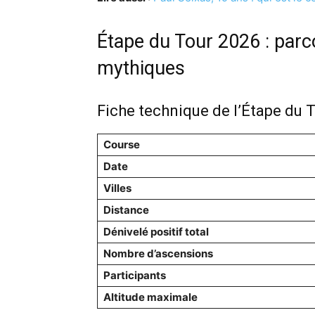
Étape du Tour 2026 : parco
mythiques
Fiche technique de l’Étape du 
Course
Date
Villes
Distance
Dénivelé positif total
Nombre d’ascensions
Participants
Altitude maximale