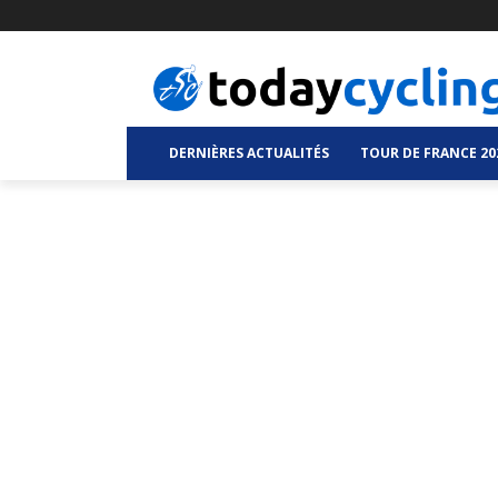
DERNIÈRES ACTUALITÉS
TOUR DE FRANCE 20