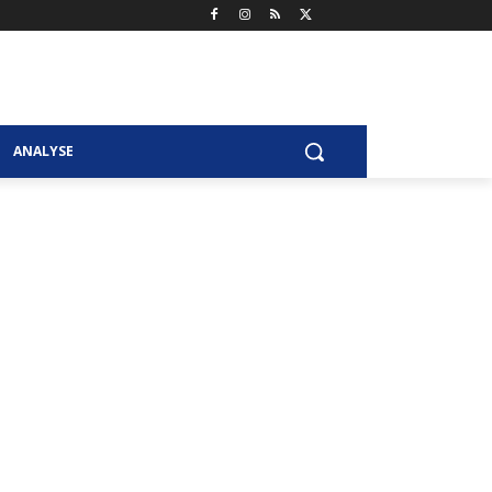
ANALYSE