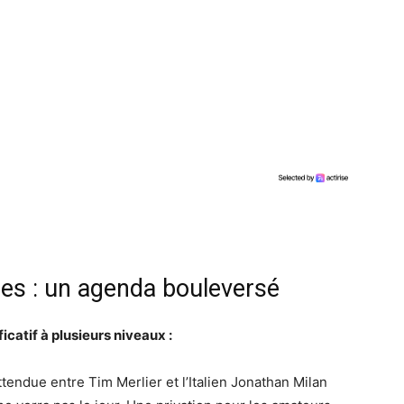
es : un agenda bouleversé
icatif à plusieurs niveaux :
ttendue entre Tim Merlier et l’Italien Jonathan Milan