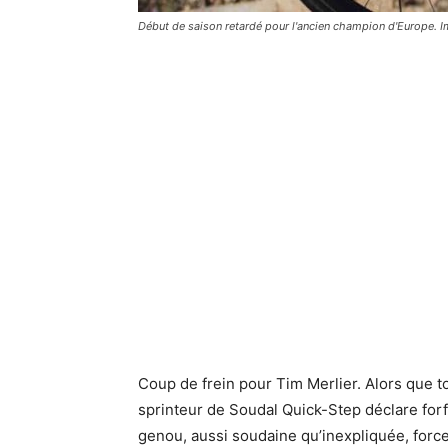
Début de saison retardé pour l'ancien champion d'Europe.
Coup de frein pour Tim Merlier. Alors que to
sprinteur de Soudal Quick-Step déclare forf
genou, aussi soudaine qu’inexpliquée, force