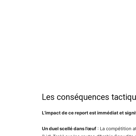
Les conséquences tactiqu
L’impact de ce report est immédiat et signif
Un duel scellé dans l’œuf
: La compétition a