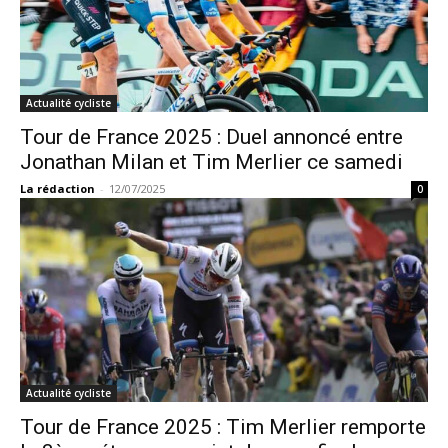
Actualité cycliste
Tour de France 2025 : Duel annoncé entre
Jonathan Milan et Tim Merlier ce samedi
La rédaction
-
12/07/2025
0
Actualité cycliste
Tour de France 2025 : Tim Merlier remporte