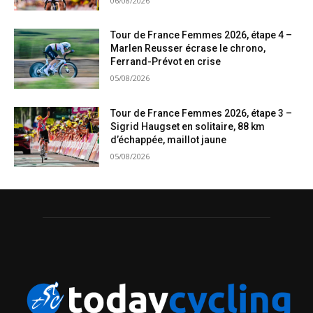
06/08/2026
Tour de France Femmes 2026, étape 4 –
Marlen Reusser écrase le chrono,
Ferrand-Prévot en crise
05/08/2026
Tour de France Femmes 2026, étape 3 –
Sigrid Haugset en solitaire, 88 km
d’échappée, maillot jaune
05/08/2026