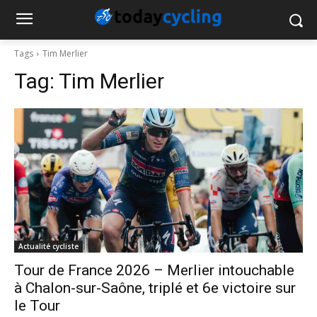
Tags
Tim Merlier
Tag:
Tim Merlier
Actualité cycliste
Tour de France 2026 – Merlier intouchable
à Chalon-sur-Saône, triplé et 6e victoire sur
le Tour