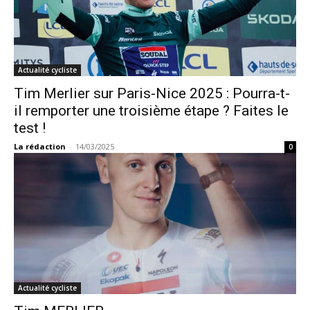
Actualité cycliste
Tim Merlier sur Paris-Nice 2025 : Pourra-t-
il remporter une troisième étape ? Faites le
test !
La rédaction
-
14/03/2025
0
Actualité cycliste