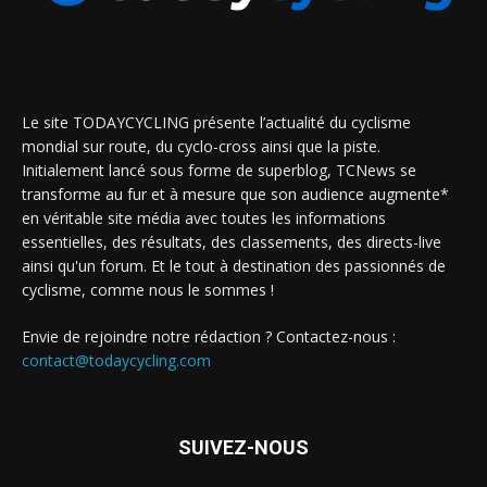
Le site TODAYCYCLING présente l’actualité du cyclisme
mondial sur route, du cyclo-cross ainsi que la piste.
Initialement lancé sous forme de superblog, TCNews se
transforme au fur et à mesure que son audience augmente*
en véritable site média avec toutes les informations
essentielles, des résultats, des classements, des directs-live
ainsi qu'un forum. Et le tout à destination des passionnés de
cyclisme, comme nous le sommes !
Envie de rejoindre notre rédaction ? Contactez-nous :
contact@todaycycling.com
SUIVEZ-NOUS