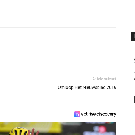
Article suivant
Omloop Het Nieuwsblad 2016