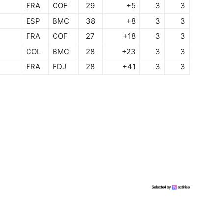
FRA
COF
29
+5
3
3
ESP
BMC
38
+8
3
3
FRA
COF
27
+18
3
3
COL
BMC
28
+23
3
3
FRA
FDJ
28
+41
3
3