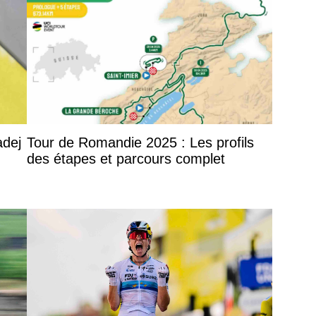
adej
Tour de Romandie 2025 : Les profils
des étapes et parcours complet