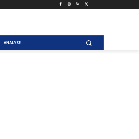
ANALYSE