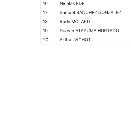
16
Nicolas EDET
17
Samuel SANCHEZ GONZALEZ
18
Rudy MOLARD
19
Darwin ATAPUMA HURTADO
20
Arthur VICHOT