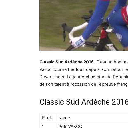
Classic Sud Ardèche 2016.
C’est un homme 
Vakoc tournait autour depuis son retour 
Down Under. Le jeune champion de Républi
de son talent à l’occasion de l’épreuve frança
Classic Sud Ardèche 2016
Rank
Name
1
Petr VAKOC