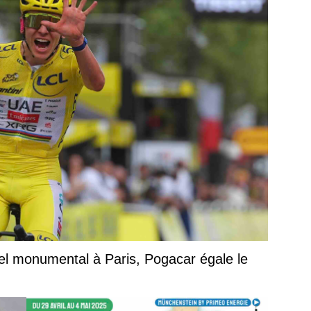
el monumental à Paris, Pogacar égale le