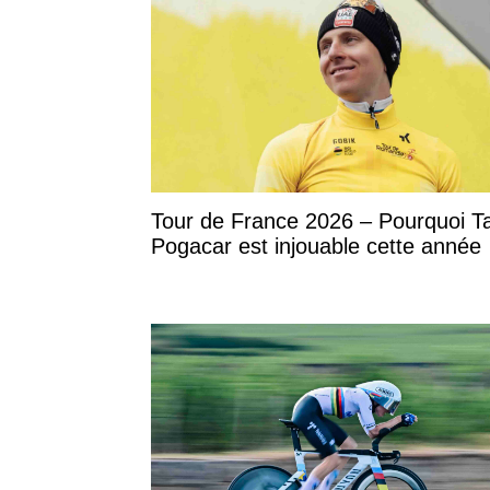
Tour de France 2026 – Pourquoi T
Pogacar est injouable cette année