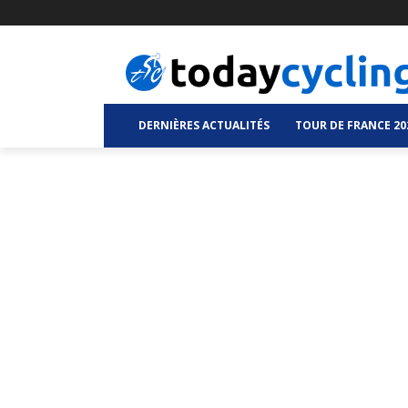
DERNIÈRES ACTUALITÉS
TOUR DE FRANCE 20