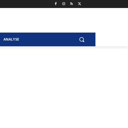
ANALYSE