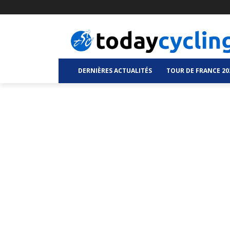
DERNIÈRES ACTUALITÉS
TOUR DE FRANCE 20