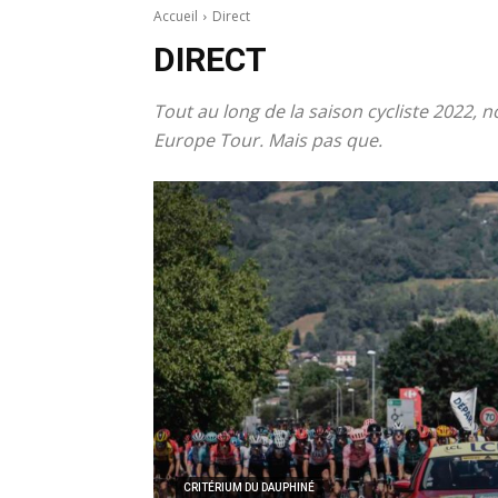
Accueil
Direct
DIRECT
Tout au long de la saison cycliste 2022,
Europe Tour. Mais pas que.
CRITÉRIUM DU DAUPHINÉ