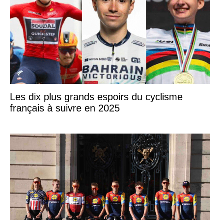
Les dix plus grands espoirs du cyclisme
français à suivre en 2025