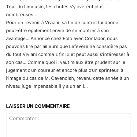
Tour du Limousin, les chutes s’y avèrent plus
nombreuses…
Pour en revenir à Viviani, sa fin de contret lui donne
peut-être également envie de se montrer à son
avantage… Annoncé chez Eolo avec Contador, nous
pouvons lire par ailleurs que Lefevère ne considère pas
du tout Viviani comme « fini » et peut aussi s’intéresser à
son cas… Comme quoi il vaut mieux être prudent sur le
jugement d’un coureur et encore plus d’un sprinteur, à
l’image du cas de M. Cavendish, revenu cette année à un
niveau jugé impensable il y a un an !…
LAISSER UN COMMENTAIRE