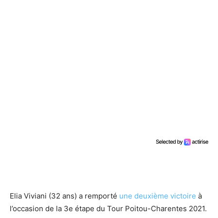
Elia Viviani (32 ans) a remporté
une deuxième victoire
à
l’occasion de la 3e étape du Tour Poitou-Charentes 2021.