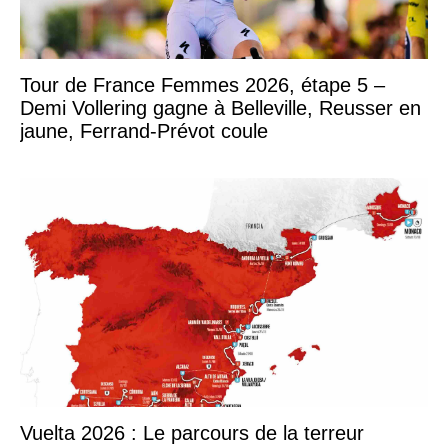
Tour de France Femmes 2026, étape 5 –
Demi Vollering gagne à Belleville, Reusser en
jaune, Ferrand-Prévot coule
Vuelta 2026 : Le parcours de la terreur