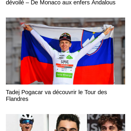
dévoilé – De Monaco aux enfers Andalous
Tadej Pogacar va découvrir le Tour des
Flandres