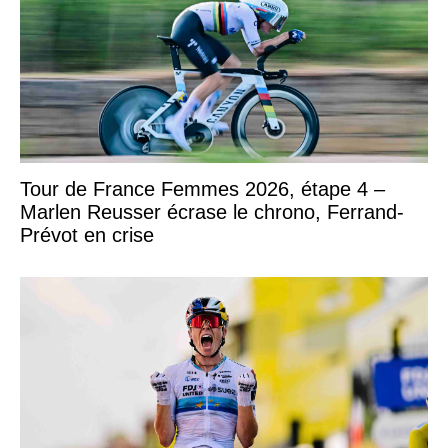
Tour de France Femmes 2026, étape 4 –
Marlen Reusser écrase le chrono, Ferrand-
Prévot en crise