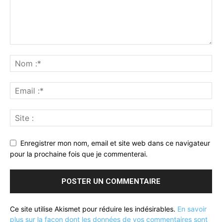
Enregistrer mon nom, email et site web dans ce navigateur
pour la prochaine fois que je commenterai.
Ce site utilise Akismet pour réduire les indésirables.
En savoir
plus sur la façon dont les données de vos commentaires sont