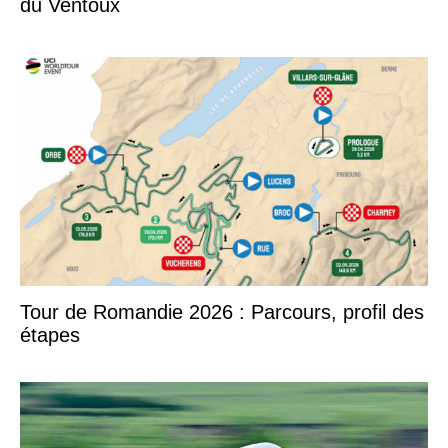
du Ventoux
Tour de Romandie 2026 : Parcours, profil des
étapes