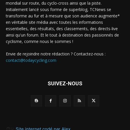
mondial sur route, du cyclo-cross ainsi que la piste.
Initialement lancé sous forme de superblog, TCNews se
transforme au fur et à mesure que son audience augmente*
en véritable site média avec toutes les informations
essentielles, des résultats, des classements, des directs-live
ainsi qu'un forum. Et le tout à destination des passionnés de
cyclisme, comme nous le sommes !
Envie de rejoindre notre rédaction ? Contactez-nous :
contact@todaycycling.com
SUIVEZ-NOUS
🧑‍💻
Site internet codé par Alex