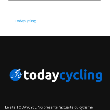
TodayCycling
Le site TODAYCYCLING présente l’actualité du cyclisme