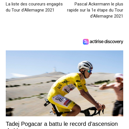
La liste des coureurs engagés
Pascal Ackermann le plus
du Tour d’Allemagne 2021
rapide sur la 1e étape du Tour
d’Allemagne 2021
Tadej Pogacar a battu le record d’ascension