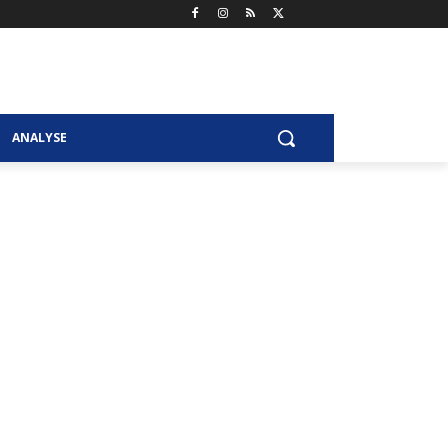
ANALYSE