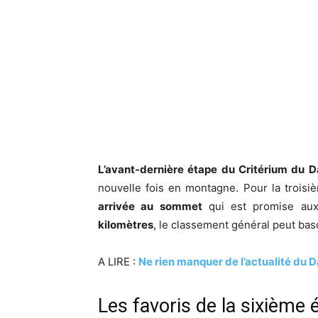
L’avant-dernière étape du Critérium du 
nouvelle fois en montagne. Pour la troisi
arrivée au sommet
qui est promise au
kilomètres
, le classement général peut bas
A LIRE :
Ne rien manquer de l’actualité du D
Les favoris de la sixième