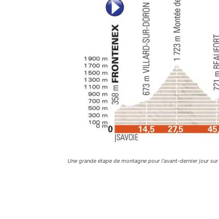
Une grande étape de montagne pour l'avant-dernier jour sur