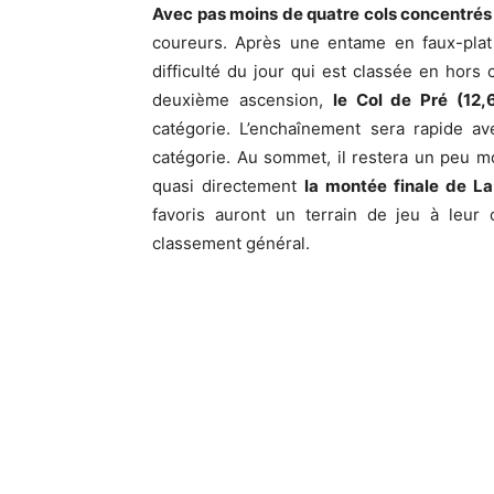
Avec pas moins de quatre cols concentrés 
coureurs. Après une entame en faux-plat 
difficulté du jour qui est classée en hors 
deuxième ascension,
le Col de Pré (12
catégorie. L’enchaînement sera rapide a
catégorie. Au sommet, il restera un peu m
quasi directement
la montée finale de La
favoris auront un terrain de jeu à leur 
classement général.