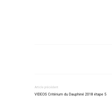
Article précédent
VIDEOS Critérium du Dauphiné 2018 étape 5