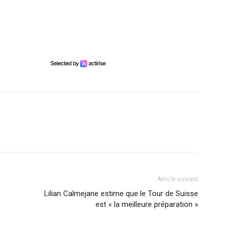
Article suivant
Lilian Calmejane estime que le Tour de Suisse
est « la meilleure préparation »