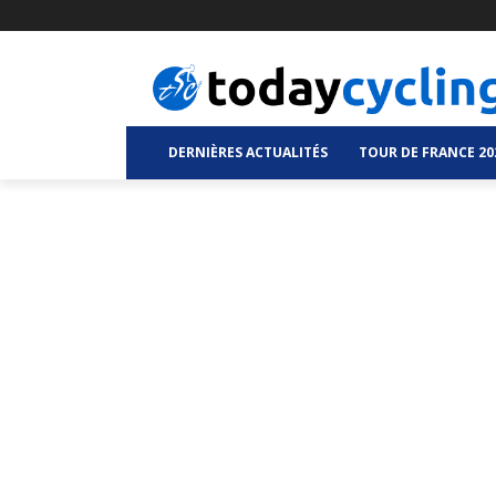
DERNIÈRES ACTUALITÉS
TOUR DE FRANCE 20