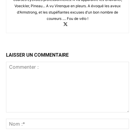
Voeckler, Pineau... A vu Virenque en pleurs. A évoqué les aveux
d'Armstrong, et les stupéfiantes excuses d'un bon nombre de
coureurs .... Fou de vélo !
LAISSER UN COMMENTAIRE