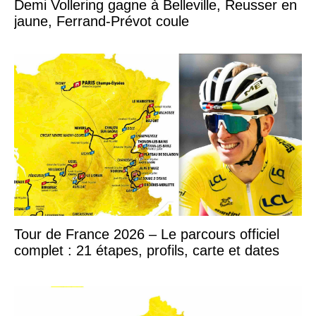
Demi Vollering gagne à Belleville, Reusser en
jaune, Ferrand-Prévot coule
Tour de France 2026 – Le parcours officiel
complet : 21 étapes, profils, carte et dates