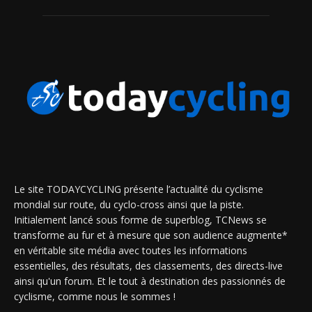
Le site TODAYCYCLING présente l’actualité du cyclisme
mondial sur route, du cyclo-cross ainsi que la piste.
Initialement lancé sous forme de superblog, TCNews se
transforme au fur et à mesure que son audience augmente*
en véritable site média avec toutes les informations
essentielles, des résultats, des classements, des directs-live
ainsi qu'un forum. Et le tout à destination des passionnés de
cyclisme, comme nous le sommes !