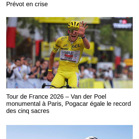
Prévot en crise
Tour de France 2026 – Van der Poel
monumental à Paris, Pogacar égale le record
des cinq sacres