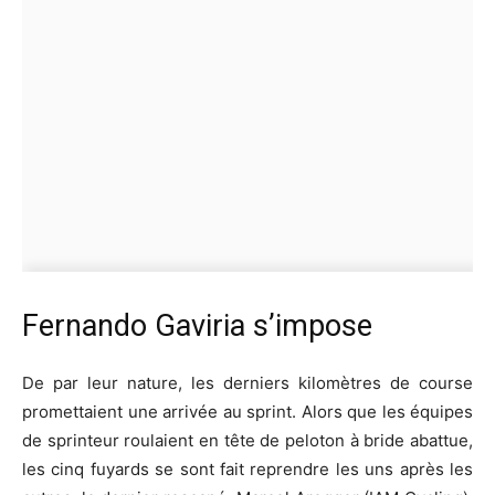
Fernando Gaviria s’impose
De par leur nature, les derniers kilomètres de course
promettaient une arrivée au sprint. Alors que les équipes
de sprinteur roulaient en tête de peloton à bride abattue,
les cinq fuyards se sont fait reprendre les uns après les