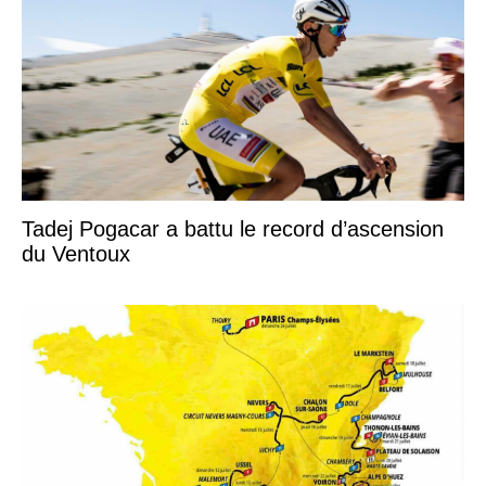
Tadej Pogacar a battu le record d’ascension
du Ventoux