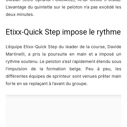
L’avantage du quintette sur le peloton n’a pas excédé les
deux minutes.
Etixx-Quick Step impose le rythme
L’équipe Etixx-Quick Step du leader de la course, Davide
Martinelli, a pris la poursuite en main et a imposé un
rythme soutenu. Le peloton s’est rapidement étendu sous
l’impulsion de la formation belge. Peu à peu, les
différentes équipes de sprinteur sont venues prêter main
forte en se replaçant à l’avant du groupe.