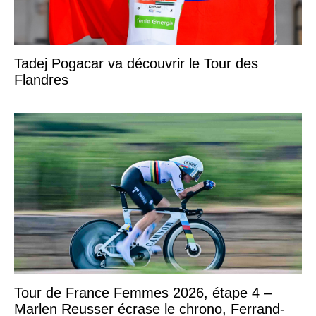
Tadej Pogacar va découvrir le Tour des
Flandres
Tour de France Femmes 2026, étape 4 –
Marlen Reusser écrase le chrono, Ferrand-