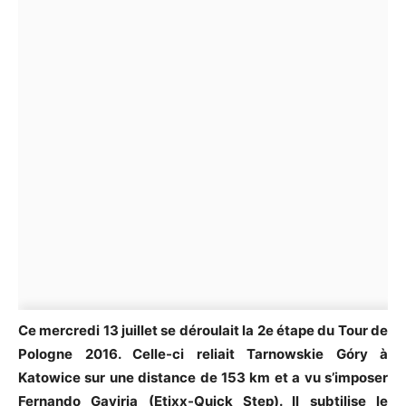
Ce mercredi 13 juillet se déroulait la 2e étape du Tour de
Pologne 2016. Celle-ci reliait Tarnowskie Góry à
Katowice sur une distance de 153 km et a vu s’imposer
Fernando Gaviria (Etixx-Quick Step). Il subtilise le