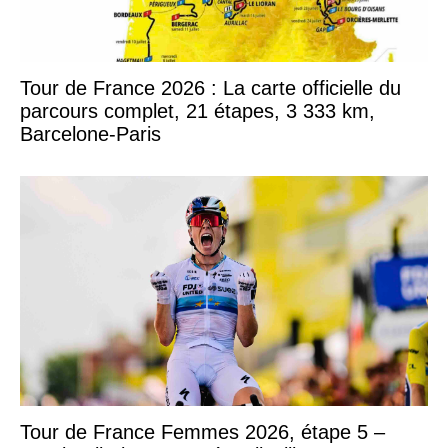
Tour de France 2026 : La carte officielle du
parcours complet, 21 étapes, 3 333 km,
Barcelone-Paris
Tour de France Femmes 2026, étape 5 –