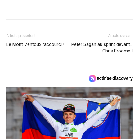
Article précédent
Article suivant
Le Mont Ventoux raccourci !
Peter Sagan au sprint devant…
Chris Froome !