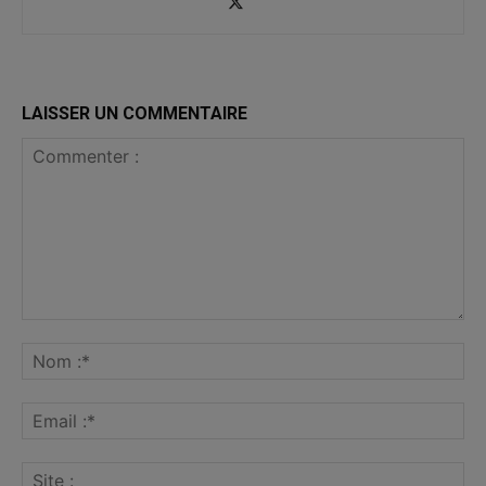
LAISSER UN COMMENTAIRE