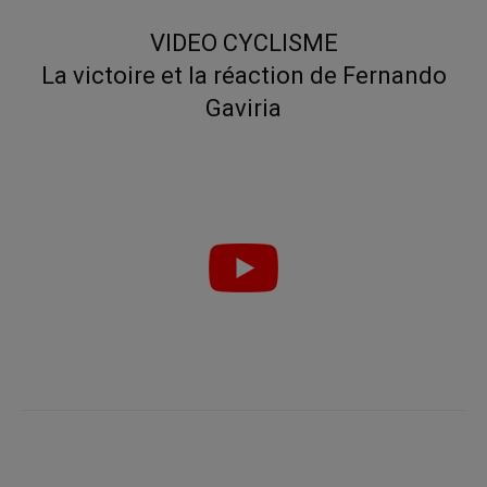
VIDEO CYCLISME
La victoire et la réaction de Fernando
Gaviria