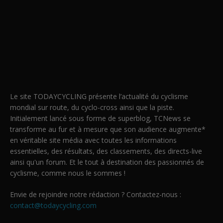
Le site TODAYCYCLING présente l’actualité du cyclisme
mondial sur route, du cyclo-cross ainsi que la piste.
Initialement lancé sous forme de superblog, TCNews se
transforme au fur et à mesure que son audience augmente*
en véritable site média avec toutes les informations
essentielles, des résultats, des classements, des directs-live
ainsi qu'un forum. Et le tout à destination des passionnés de
cyclisme, comme nous le sommes !
Envie de rejoindre notre rédaction ? Contactez-nous :
contact@todaycycling.com