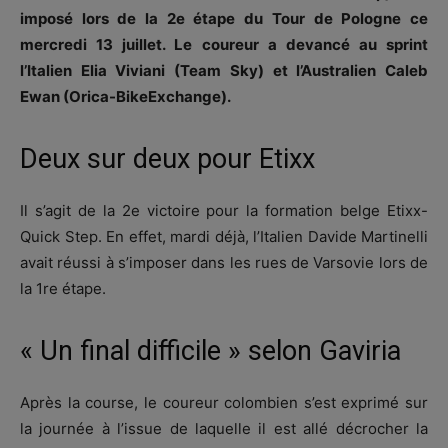
imposé lors de la 2e étape du Tour de Pologne ce
mercredi 13 juillet. Le coureur a devancé au sprint
l’Italien Elia Viviani (Team Sky) et l’Australien Caleb
Ewan (Orica-BikeExchange).
Deux sur deux pour Etixx
Il s’agit de la 2e victoire pour la formation belge Etixx-
Quick Step. En effet, mardi déjà, l’Italien Davide Martinelli
avait réussi à s’imposer dans les rues de Varsovie lors de
la 1re étape.
« Un final difficile » selon Gaviria
Après la course, le coureur colombien s’est exprimé sur
la journée à l’issue de laquelle il est allé décrocher la