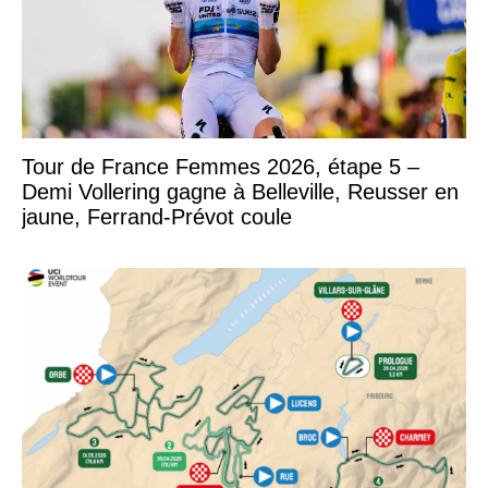
Tour de France Femmes 2026, étape 5 –
Demi Vollering gagne à Belleville, Reusser en
jaune, Ferrand-Prévot coule