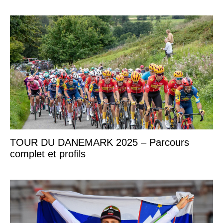
TOUR DU DANEMARK 2025 – Parcours
complet et profils