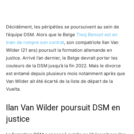
Décidément, les péripéties se poursuivent au sein de
l’équipe DSM. Alors que le Belge
Tiesj Benoot est en
train de rompre son contrat
, son compatriote Ilan Van
Wilder (21 ans) poursuit la formation allemande en
justice. Arrivé l’an dernier, le Belge devrait porter les
couleurs de la DSM jusqu’à la fin 2022. Mais le divorce
est entamé depuis plusieurs mois notamment après que
Van Wilder ait été écarté de la liste de départ de la
Vuelta.
Ilan Van Wilder poursuit DSM en
justice