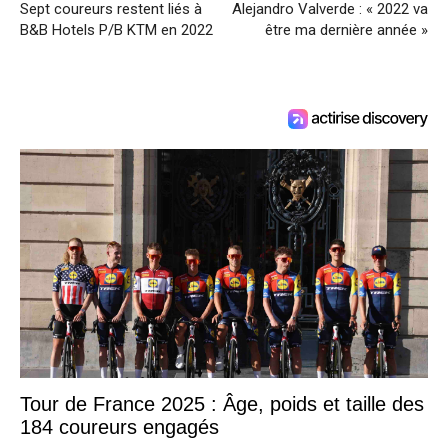
Sept coureurs restent liés à
Alejandro Valverde : « 2022 va
B&B Hotels P/B KTM en 2022
être ma dernière année »
Tour de France 2025 : Âge, poids et taille des
184 coureurs engagés