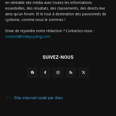
en véritable site média avec toutes les informations
essentielles, des résultats, des classements, des directs-live
ainsi qu'un forum. Et le tout à destination des passionnés de
cyclisme, comme nous le sommes !
Envie de rejoindre notre rédaction ? Contactez-nous :
contact@todaycycling.com
SUIVEZ-NOUS
🧑‍💻
Site internet codé par Alex