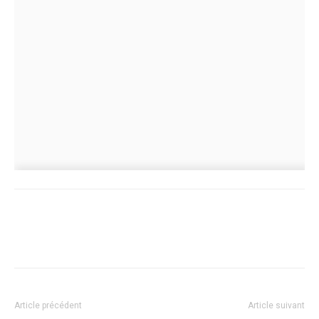
Article précédent
Article suivant