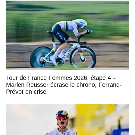
Tour de France Femmes 2026, étape 4 –
Marlen Reusser écrase le chrono, Ferrand-
Prévot en crise