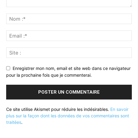
Enregistrer mon nom, email et site web dans ce navigateur
pour la prochaine fois que je commenterai.
Ce site utilise Akismet pour réduire les indésirables.
En savoir
plus sur la façon dont les données de vos commentaires sont
traitées
.