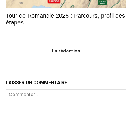
Tour de Romandie 2026 : Parcours, profil des
étapes
La rédaction
LAISSER UN COMMENTAIRE