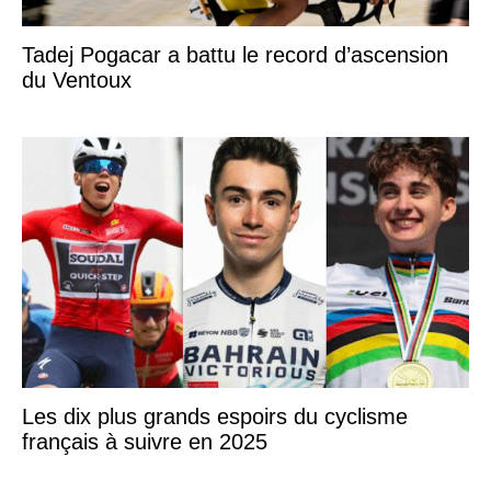
Tadej Pogacar a battu le record d’ascension
du Ventoux
Les dix plus grands espoirs du cyclisme
français à suivre en 2025