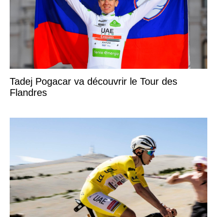
Tadej Pogacar va découvrir le Tour des
Flandres