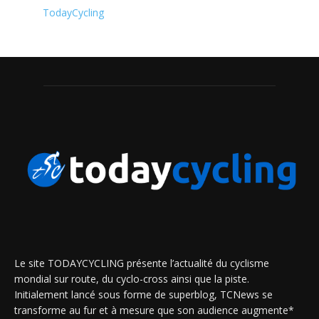
TodayCycling
Le site TODAYCYCLING présente l’actualité du cyclisme
mondial sur route, du cyclo-cross ainsi que la piste.
Initialement lancé sous forme de superblog, TCNews se
transforme au fur et à mesure que son audience augmente*