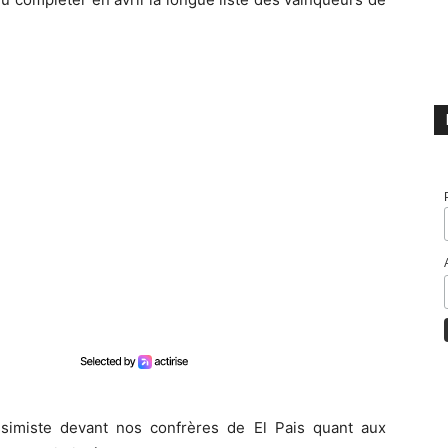
simiste devant nos confrères de El Pais quant aux