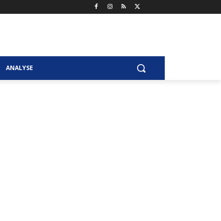
ANALYSE