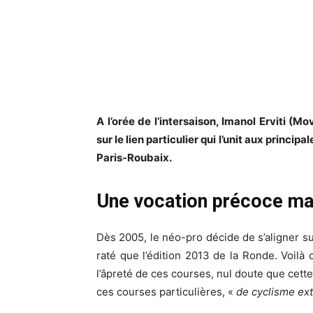
A l’orée de l’intersaison, Imanol Erviti (
sur le lien particulier qui l’unit aux princi
Paris-Roubaix.
Une vocation précoce mai
Dès 2005, le néo-pro décide de s’aligner su
raté que l’édition 2013 de la Ronde. Voilà 
l’âpreté de ces courses, nul doute que cett
ces courses particulières, «
de cyclisme ext