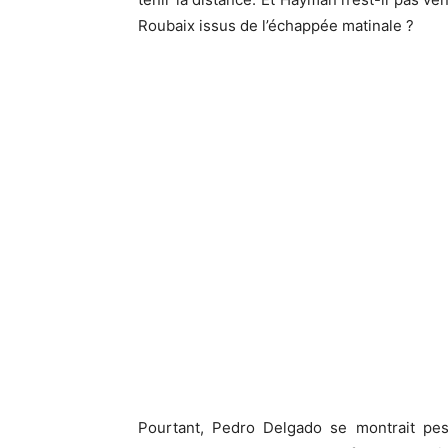
Roubaix issus de l’échappée matinale ?
Pourtant, Pedro Delgado se montrait pes