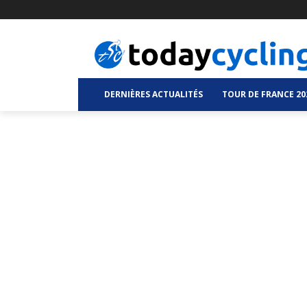
DERNIÈRES ACTUALITÉS
TOUR DE FRANCE 20