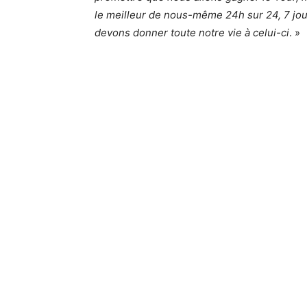
le meilleur de nous-même 24h sur 24, 7 jou
devons donner toute notre vie à celui-ci
. »