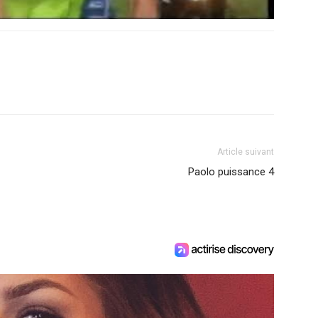
Article suivant
Paolo puissance 4