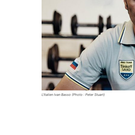
L'Italien Ivan Basso (Photo : Peter Stuart)