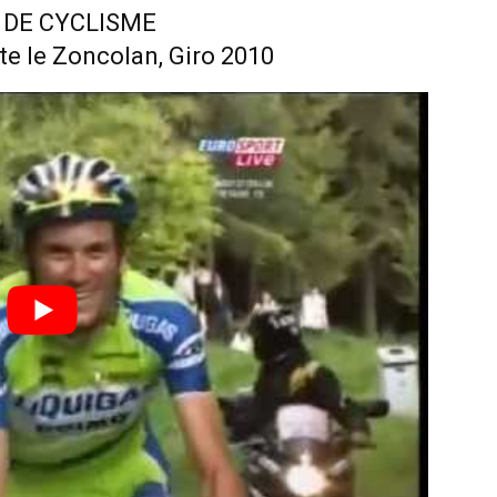
 DE CYCLISME
e le Zoncolan, Giro 2010