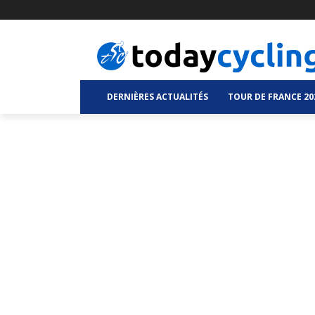
DERNIÈRES ACTUALITÉS
TOUR DE FRANCE 20