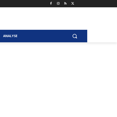
ANALYSE