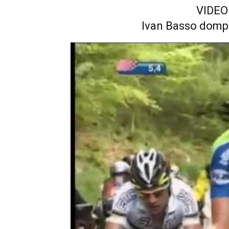
VIDEO
Ivan Basso dompt