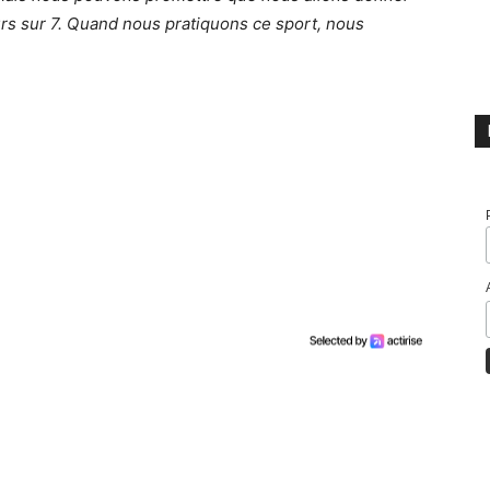
rs sur 7. Quand nous pratiquons ce sport, nous