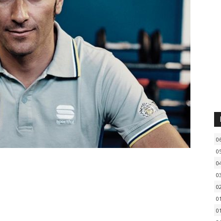
0
0
0
0
0
0
0