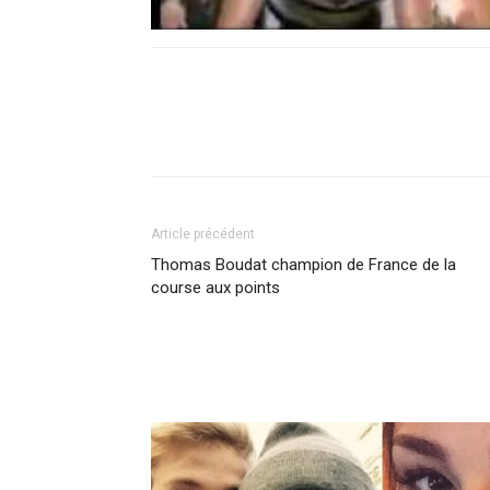
Article précédent
Thomas Boudat champion de France de la
course aux points