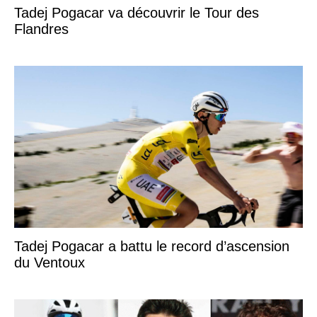
Tadej Pogacar va découvrir le Tour des
Flandres
Tadej Pogacar a battu le record d’ascension
du Ventoux