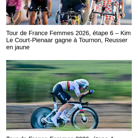
Tour de France Femmes 2026, étape 6 – Kim
Le Court-Pienaar gagne à Tournon, Reusser
en jaune