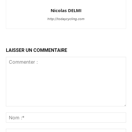
Nicolas DELMI
http://todaycycling.com
LAISSER UN COMMENTAIRE