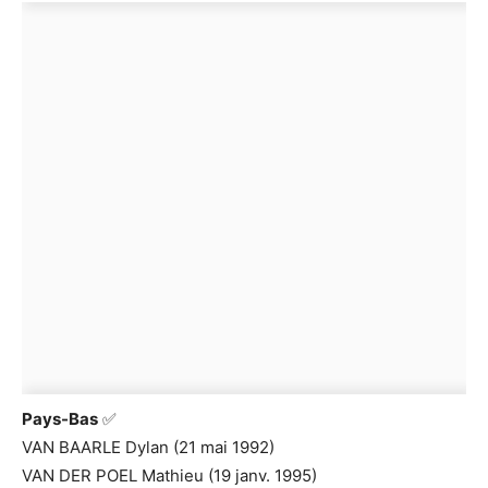
Pays-Bas
✅
VAN BAARLE Dylan (21 mai 1992)
VAN DER POEL Mathieu (19 janv. 1995)