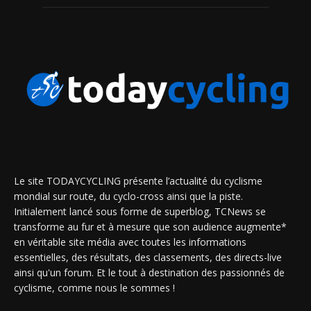
Le site TODAYCYCLING présente l’actualité du cyclisme
mondial sur route, du cyclo-cross ainsi que la piste.
Initialement lancé sous forme de superblog, TCNews se
transforme au fur et à mesure que son audience augmente*
en véritable site média avec toutes les informations
essentielles, des résultats, des classements, des directs-live
ainsi qu'un forum. Et le tout à destination des passionnés de
cyclisme, comme nous le sommes !