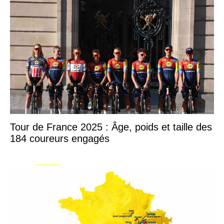
Tour de France 2025 : Âge, poids et taille des
184 coureurs engagés