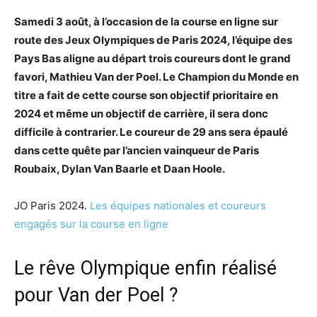
Samedi 3 août, à l’occasion de la course en ligne sur
route des Jeux Olympiques de Paris 2024, l’équipe des
Pays Bas aligne au départ trois coureurs dont le grand
favori, Mathieu Van der Poel. Le Champion du Monde en
titre a fait de cette course son objectif prioritaire en
2024 et même un objectif de carrière, il sera donc
difficile à contrarier. Le coureur de 29 ans sera épaulé
dans cette quête par l’ancien vainqueur de Paris
Roubaix, Dylan Van Baarle et Daan Hoole.
JO Paris 2024.
Les équipes nationales et coureurs
engagés sur la course en ligne
Le rêve Olympique enfin réalisé
pour Van der Poel ?