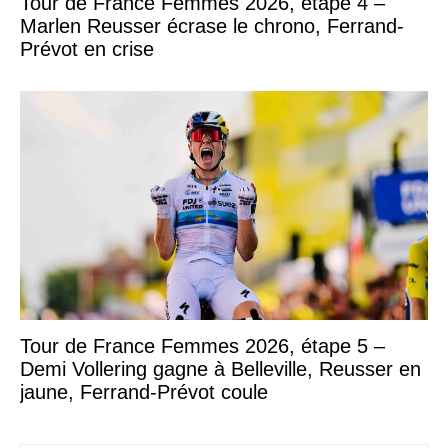
Tour de France Femmes 2026, étape 4 –
Marlen Reusser écrase le chrono, Ferrand-
Prévot en crise
Tour de France Femmes 2026, étape 5 –
Demi Vollering gagne à Belleville, Reusser en
jaune, Ferrand-Prévot coule