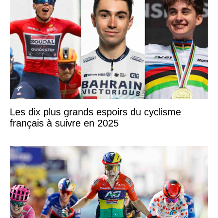
Les dix plus grands espoirs du cyclisme
français à suivre en 2025