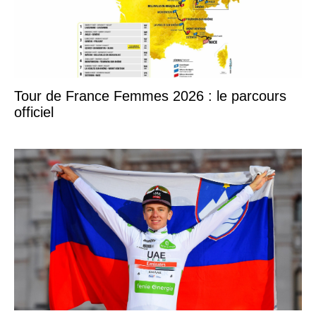
Tour de France Femmes 2026 : le parcours
officiel