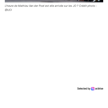
L'heure de Mathieu Van der Poel est elle arrivée sur les JO ? Crédit photo :
@UCI