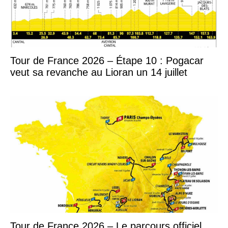
Tour de France 2026 – Étape 10 : Pogacar
veut sa revanche au Lioran un 14 juillet
Tour de France 2026 – Le parcours officiel