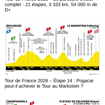
complet : 21 étapes, 3 333 km, 54 000 m de
D+
Tour de France 2026 – Étape 14 : Pogacar
peut-il achever le Tour au Markstein ?