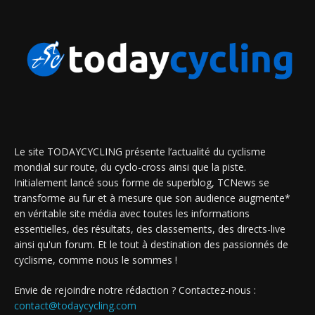
Le site TODAYCYCLING présente l’actualité du cyclisme
mondial sur route, du cyclo-cross ainsi que la piste.
Initialement lancé sous forme de superblog, TCNews se
transforme au fur et à mesure que son audience augmente*
en véritable site média avec toutes les informations
essentielles, des résultats, des classements, des directs-live
ainsi qu'un forum. Et le tout à destination des passionnés de
cyclisme, comme nous le sommes !
Envie de rejoindre notre rédaction ? Contactez-nous :
contact@todaycycling.com