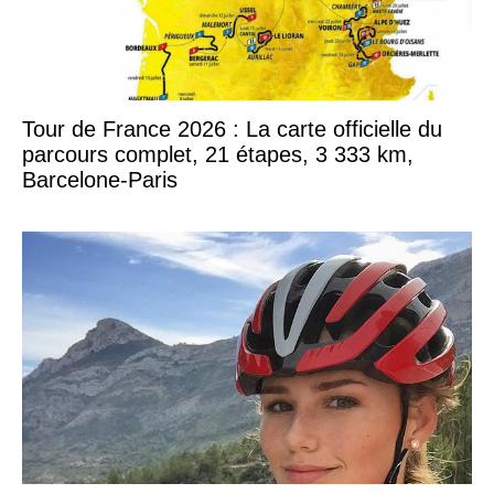
Tour de France 2026 : La carte officielle du
parcours complet, 21 étapes, 3 333 km,
Barcelone-Paris