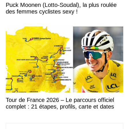
Puck Moonen (Lotto-Soudal), la plus roulée
des femmes cyclistes sexy !
Tour de France 2026 – Le parcours officiel
complet : 21 étapes, profils, carte et dates