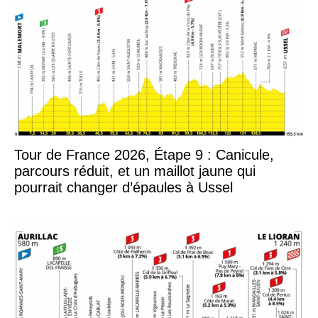
Tour de France 2026, Étape 9 : Canicule,
parcours réduit, et un maillot jaune qui
pourrait changer d’épaules à Ussel