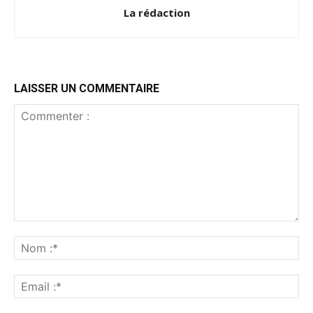
La rédaction
LAISSER UN COMMENTAIRE