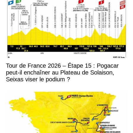
Tour de France 2026 – Étape 15 : Pogacar
peut-il enchaîner au Plateau de Solaison,
Seixas viser le podium ?