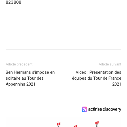
823808
Article précédent
Article suivant
Ben Hermans s’impose en
Vidéo : Présentation des
solitaire au Tour des
équipes du Tour de France
Appennins 2021
2021