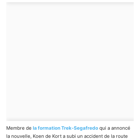
Membre de
la formation Trek-Segafredo
qui a annoncé
la nouvelle, Koen de Kort a subi un accident de la route