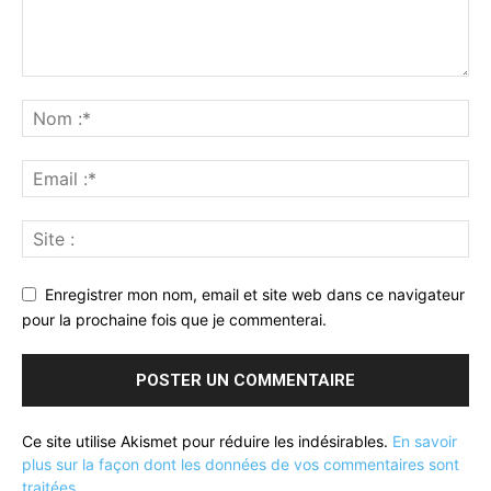
Enregistrer mon nom, email et site web dans ce navigateur
pour la prochaine fois que je commenterai.
Ce site utilise Akismet pour réduire les indésirables.
En savoir
plus sur la façon dont les données de vos commentaires sont
traitées
.