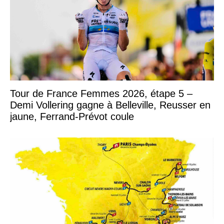
Tour de France Femmes 2026, étape 5 –
Demi Vollering gagne à Belleville, Reusser en
jaune, Ferrand-Prévot coule