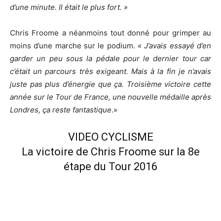
d’une minute. Il était le plus fort. »
Chris Froome a néanmoins tout donné pour grimper au
moins d’une marche sur le podium.
« J’avais essayé d’en
garder un peu sous la pédale pour le dernier tour car
c’était un parcours très exigeant. Mais à la fin je n’avais
juste pas plus d’énergie que ça. Troisième victoire cette
année sur le Tour de France, une nouvelle médaille après
Londres, ça reste fantastique
.»
VIDEO CYCLISME
La victoire de Chris Froome sur la 8e
étape du Tour 2016