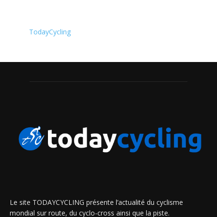
TodayCycling
Le site TODAYCYCLING présente l’actualité du cyclisme
mondial sur route, du cyclo-cross ainsi que la piste.