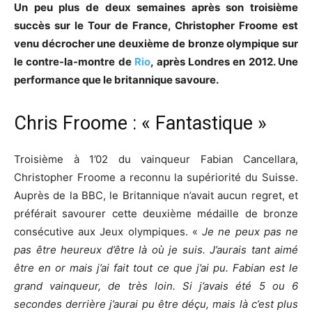
Un peu plus de deux semaines après son troisième
succès sur le Tour de France, Christopher Froome est
venu décrocher une deuxième de bronze olympique sur
le contre-la-montre de
Rio
, après Londres en 2012. Une
performance que le britannique savoure.
Chris Froome : « Fantastique »
Troisième à 1’02 du vainqueur Fabian Cancellara,
Christopher Froome a reconnu la supériorité du Suisse.
Auprès de la BBC, le Britannique n’avait aucun regret, et
préférait savourer cette deuxième médaille de bronze
consécutive aux Jeux olympiques. «
Je ne peux pas ne
pas être heureux d’être là où je suis
. J’aurais tant aimé
être en or mais j’ai fait tout ce que j’ai pu. Fabian est le
grand vainqueur, de très loin. Si j’avais été 5 ou 6
secondes derrière j’aurai pu être déçu, mais là c’est plus