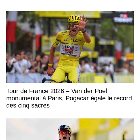
Tour de France 2026 – Van der Poel
monumental à Paris, Pogacar égale le record
des cinq sacres