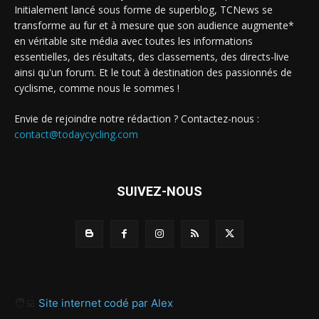
Initialement lancé sous forme de superblog, TCNews se
transforme au fur et à mesure que son audience augmente*
en véritable site média avec toutes les informations
essentielles, des résultats, des classements, des directs-live
ainsi qu'un forum. Et le tout à destination des passionnés de
cyclisme, comme nous le sommes !
Envie de rejoindre notre rédaction ? Contactez-nous :
contact@todaycycling.com
SUIVEZ-NOUS
🧑‍💻
Site internet codé par Alex