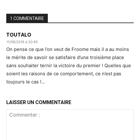
1 COMMENTAIRE
TOUTALO
11/08/2016 à 20:45
On pense ce que l’on veut de Froome mais il a au moins
le mérite de savoir se satisfaire d’une troisième place
sans souhaiter ternir la victoire du premier ! Quelles que
soient les raisons de ce comportement, ce n’est pas
toujours le cas !…
LAISSER UN COMMENTAIRE