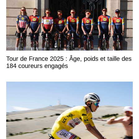
Tour de France 2025 : Âge, poids et taille des
184 coureurs engagés