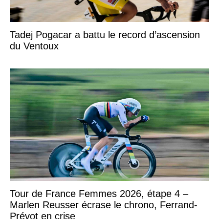
Tadej Pogacar a battu le record d’ascension
du Ventoux
Tour de France Femmes 2026, étape 4 –
Marlen Reusser écrase le chrono, Ferrand-
Prévot en crise