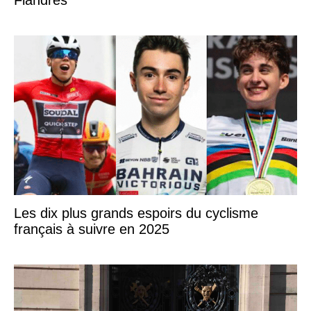
Les dix plus grands espoirs du cyclisme
français à suivre en 2025