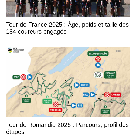
Tour de France 2025 : Âge, poids et taille des
184 coureurs engagés
Tour de Romandie 2026 : Parcours, profil des
étapes