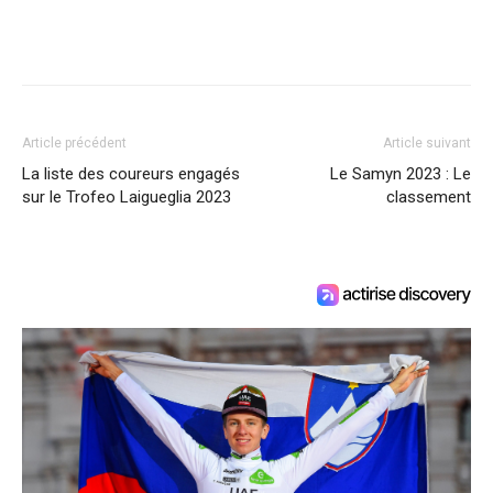
Article précédent
Article suivant
La liste des coureurs engagés
Le Samyn 2023 : Le
sur le Trofeo Laigueglia 2023
classement