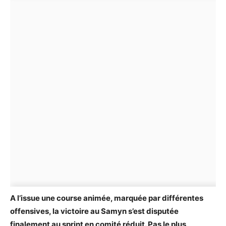
A l’issue une course animée, marquée par différentes
offensives, la victoire au Samyn s’est disputée
finalement au sprint en comité réduit. Pas le plus