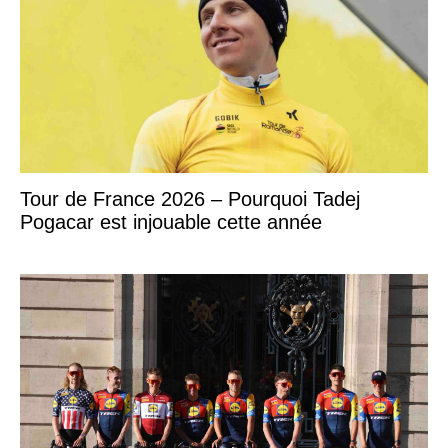
Tour de France 2026 – Pourquoi Tadej
Pogacar est injouable cette année