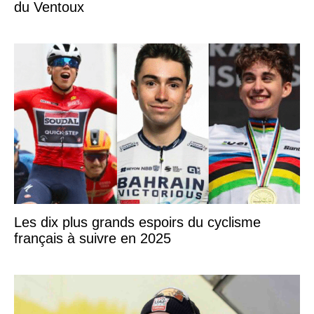
du Ventoux
Les dix plus grands espoirs du cyclisme
français à suivre en 2025