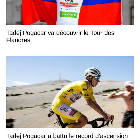
Tadej Pogacar va découvrir le Tour des
Flandres
Tadej Pogacar a battu le record d’ascension