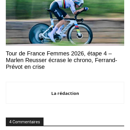
Tour de France Femmes 2026, étape 4 –
Marlen Reusser écrase le chrono, Ferrand-
Prévot en crise
La rédaction
4 Commentaires