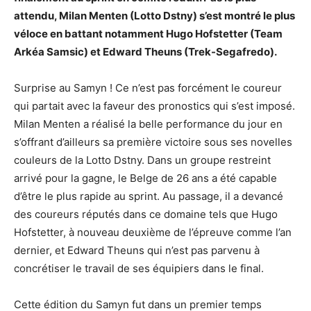
attendu, Milan Menten (Lotto Dstny) s’est montré le plus
véloce en battant notamment Hugo Hofstetter (Team
Arkéa Samsic) et Edward Theuns (Trek-Segafredo).
Surprise au Samyn ! Ce n’est pas forcément le coureur
qui partait avec la faveur des pronostics qui s’est imposé.
Milan Menten a réalisé la belle performance du jour en
s’offrant d’ailleurs sa première victoire sous ses novelles
couleurs de la Lotto Dstny. Dans un groupe restreint
arrivé pour la gagne, le Belge de 26 ans a été capable
d’être le plus rapide au sprint. Au passage, il a devancé
des coureurs réputés dans ce domaine tels que Hugo
Hofstetter, à nouveau deuxième de l’épreuve comme l’an
dernier, et Edward Theuns qui n’est pas parvenu à
concrétiser le travail de ses équipiers dans le final.
Cette édition du Samyn fut dans un premier temps