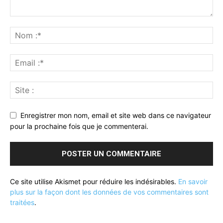
Enregistrer mon nom, email et site web dans ce navigateur
pour la prochaine fois que je commenterai.
Ce site utilise Akismet pour réduire les indésirables.
En savoir
plus sur la façon dont les données de vos commentaires sont
traitées
.