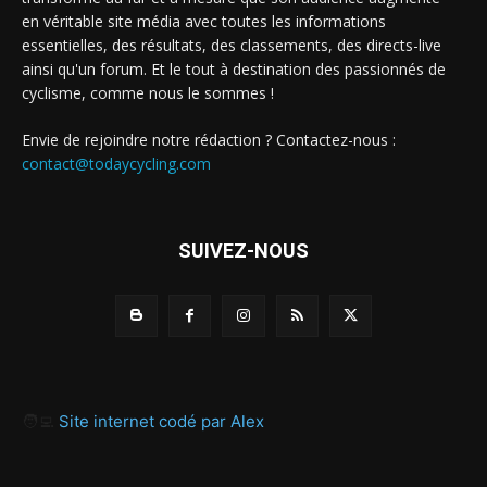
en véritable site média avec toutes les informations
essentielles, des résultats, des classements, des directs-live
ainsi qu'un forum. Et le tout à destination des passionnés de
cyclisme, comme nous le sommes !
Envie de rejoindre notre rédaction ? Contactez-nous :
contact@todaycycling.com
SUIVEZ-NOUS
🧑‍💻
Site internet codé par Alex