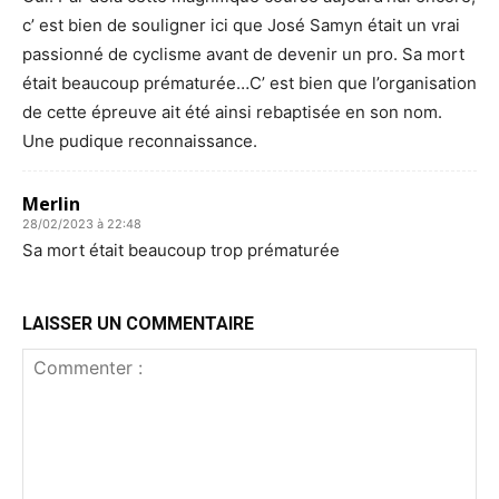
c’ est bien de souligner ici que José Samyn était un vrai
passionné de cyclisme avant de devenir un pro. Sa mort
était beaucoup prématurée…C’ est bien que l’organisation
de cette épreuve ait été ainsi rebaptisée en son nom.
Une pudique reconnaissance.
Merlin
28/02/2023 à 22:48
Sa mort était beaucoup trop prématurée
LAISSER UN COMMENTAIRE