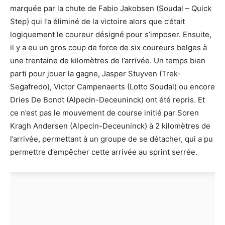
marquée par la chute de Fabio Jakobsen (Soudal – Quick
Step) qui l’a éliminé de la victoire alors que c’était
logiquement le coureur désigné pour s’imposer. Ensuite,
il y a eu un gros coup de force de six coureurs belges à
une trentaine de kilomètres de l’arrivée. Un temps bien
parti pour jouer la gagne, Jasper Stuyven (Trek-
Segafredo), Victor Campenaerts (Lotto Soudal) ou encore
Dries De Bondt (Alpecin-Deceuninck) ont été repris. Et
ce n’est pas le mouvement de course initié par Soren
Kragh Andersen (Alpecin-Deceuninck) à 2 kilomètres de
l’arrivée, permettant à un groupe de se détacher, qui a pu
permettre d’empêcher cette arrivée au sprint serrée.