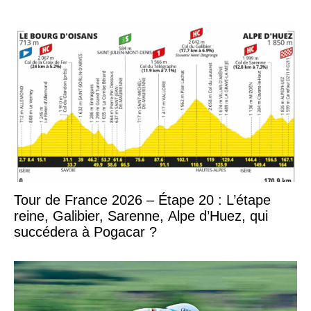
Tour de France 2026 – Étape 20 : L’étape
reine, Galibier, Sarenne, Alpe d’Huez, qui
succédera à Pogacar ?