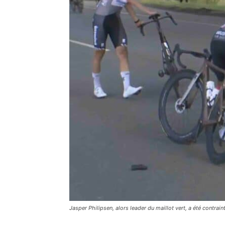
Jasper Philipsen, alors leader du maillot vert, a été contrai