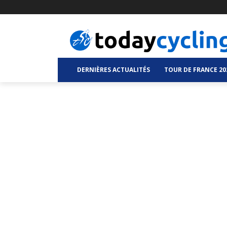
DERNIÈRES ACTUALITÉS
TOUR DE FRANCE 20