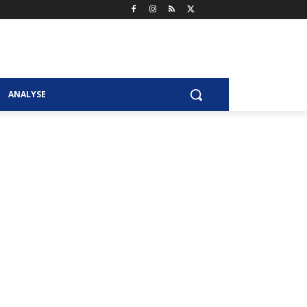
ANALYSE