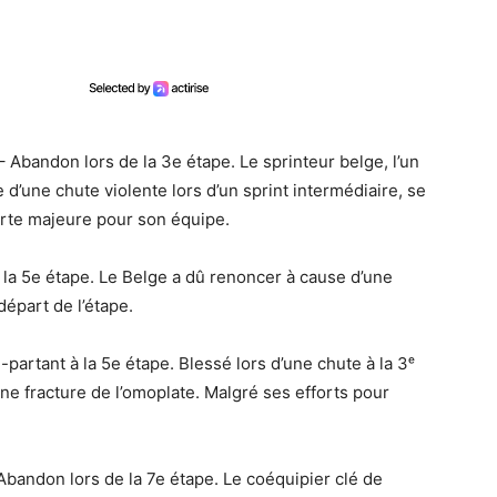
Abandon lors de la 3e étape. Le sprinteur belge, l’un
e d’une chute violente lors d’un sprint intermédiaire, se
erte majeure pour son équipe.
 la 5e étape. Le Belge a dû renoncer à cause d’une
départ de l’étape.
partant à la 5e étape. Blessé lors d’une chute à la 3ᵉ
ne fracture de l’omoplate. Malgré ses efforts pour
bandon lors de la 7e étape. Le coéquipier clé de