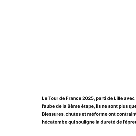
Le Tour de France 2025, parti de Lille avec
l’aube de la 8ème étape, ils ne sont plus q
Blessures, chutes et méforme ont contraint
hécatombe qui souligne la dureté de l’épre